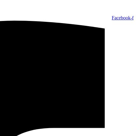
Facebook-f