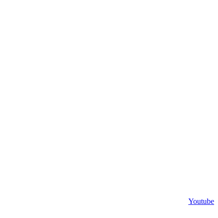
Youtube