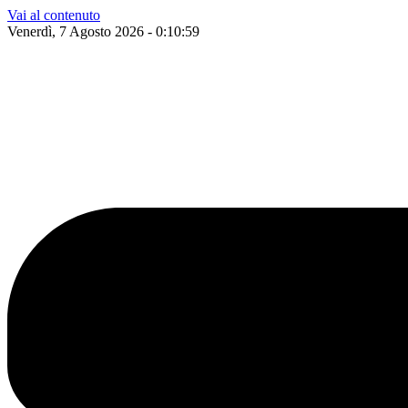
Vai al contenuto
Venerdì, 7 Agosto 2026 - 0:11:00