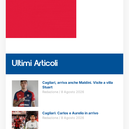
Ultimi Articoli
Cagliari, arriva anche Maldini. Visite a villa
Stuart
Redazione
8 Agosto 2026
Cagliari: Carlos e Aurelio in arrivo
Redazione
8 Agosto 2026