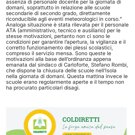
assenza di personale docente per la giornata di
domani, soprattutto in relazione alle scuole
secondarie di secondo grado, direttamente
riconducibile agli eventi meteorologici in corso.”
Analoga situazione è stata rilevata per il personale
ATA (amministrativo, tecnico e ausiliario) per le
stesse motivazioni, pertanto non ci sono le
condizioni per garantire l’apertura, la vigilanza e il
corretto funzionamento dei plessi scolastici,
compreso il servizio mensa. Sono queste le
motivazioni alla base dell’ordinanza appena
emanata dal sindaco di Carloforte, Stefano Rombi,
che dispone la chiusura delle scuole nell’Isola
nella giornata di domani. Questa mattina invece le
scuole erano regolarmente aperte e il tempo non
ha procurato particolari disagi.