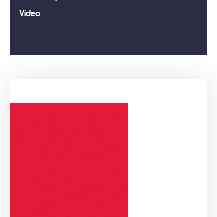
Video