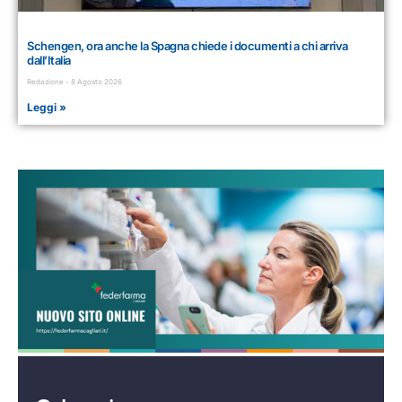
Schengen, ora anche la Spagna chiede i documenti a chi arriva
dall’Italia
Redazione
8 Agosto 2026
Leggi »