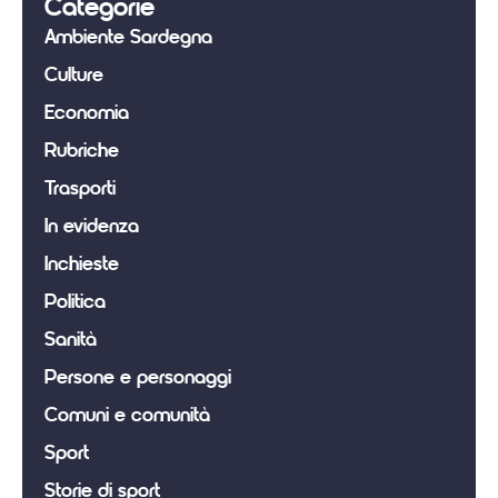
Categorie
Ambiente Sardegna
Culture
Economia
Rubriche
Trasporti
In evidenza
Inchieste
Politica
Sanità
Persone e personaggi
Comuni e comunità
Sport
Storie di sport