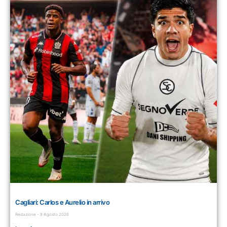
Cagliari: Carlos e Aurelio in arrivo
Redazione
8 Agosto 2026