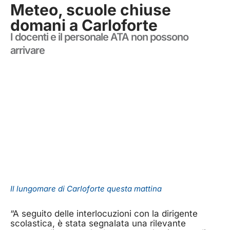
Meteo, scuole chiuse
domani a Carloforte
I docenti e il personale ATA non possono
arrivare
Il lungomare di Carloforte questa mattina
“A seguito delle interlocuzioni con la dirigente
scolastica, è stata segnalata una rilevante