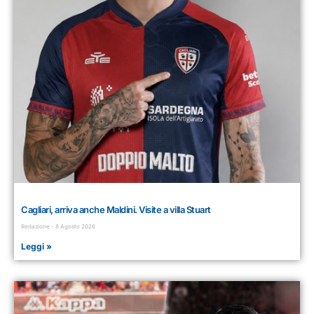
Cagliari, arriva anche Maldini. Visite a villa Stuart
Redazione
8 Agosto 2026
Leggi »