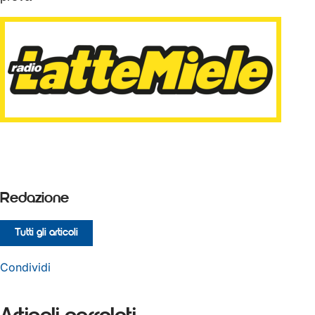
Redazione
Tutti gli articoli
Condividi