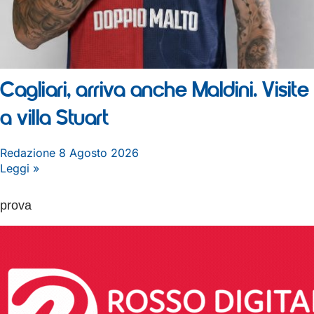
Cagliari, arriva anche Maldini. Visite
a villa Stuart
Redazione
8 Agosto 2026
Leggi »
prova