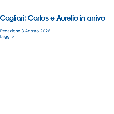
Cagliari: Carlos e Aurelio in arrivo
Redazione
8 Agosto 2026
Leggi »