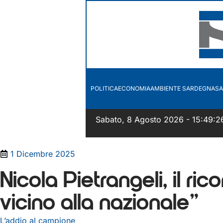
POLITICA
ECONOMIA
AMBIENTE SARDEGNA
SA
Sabato, 8 Agosto 2026 - 15:49:2
1 Dicembre 2025
Nicola Pietrangeli, il r
vicino alla nazionale”
L’addio al campione