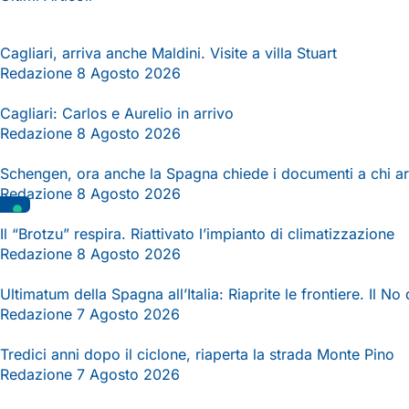
Cagliari, arriva anche Maldini. Visite a villa Stuart
Redazione
8 Agosto 2026
Cagliari: Carlos e Aurelio in arrivo
Redazione
8 Agosto 2026
Schengen, ora anche la Spagna chiede i documenti a chi arri
Redazione
8 Agosto 2026
Il “Brotzu” respira. Riattivato l’impianto di climatizzazione
Redazione
8 Agosto 2026
Ultimatum della Spagna all’Italia: Riaprite le frontiere. Il No
Redazione
7 Agosto 2026
Tredici anni dopo il ciclone, riaperta la strada Monte Pino
Redazione
7 Agosto 2026