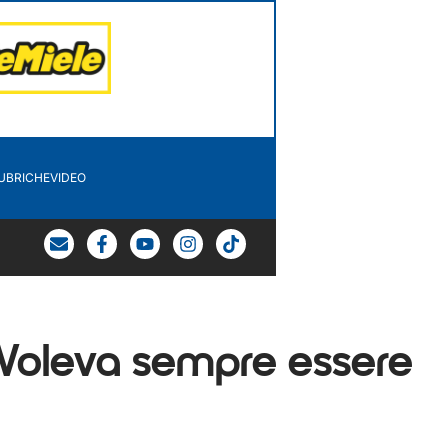
UBRICHE
VIDEO
: “Voleva sempre essere