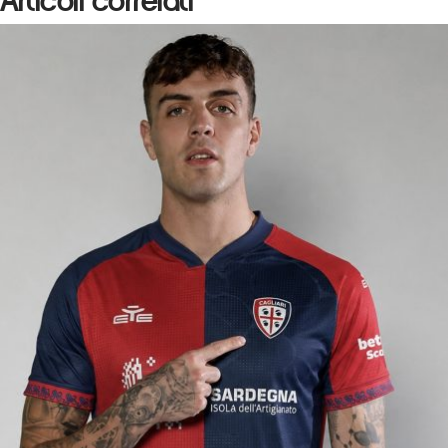
Articoli correlati