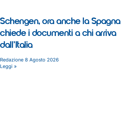
Schengen, ora anche la Spagna
chiede i documenti a chi arriva
dall’Italia
Redazione
8 Agosto 2026
Leggi »