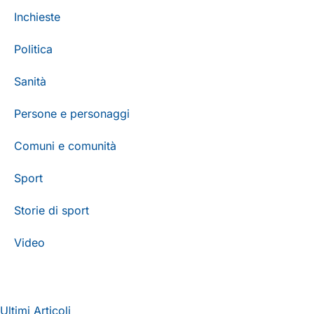
Inchieste
Politica
Sanità
Persone e personaggi
Comuni e comunità
Sport
Storie di sport
Video
Ultimi Articoli