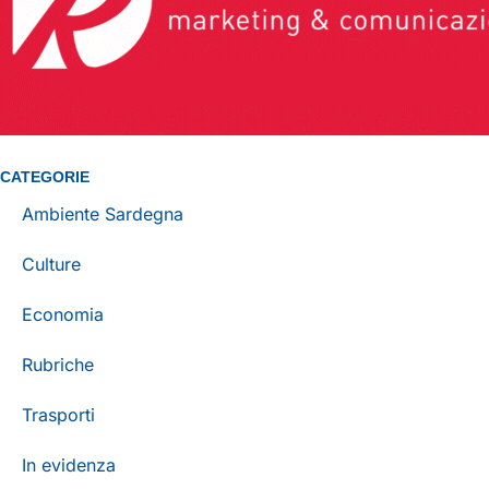
CATEGORIE
Ambiente Sardegna
Culture
Economia
Rubriche
Trasporti
In evidenza