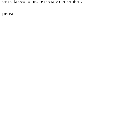
crescita economica e sociale dei territori.
prova