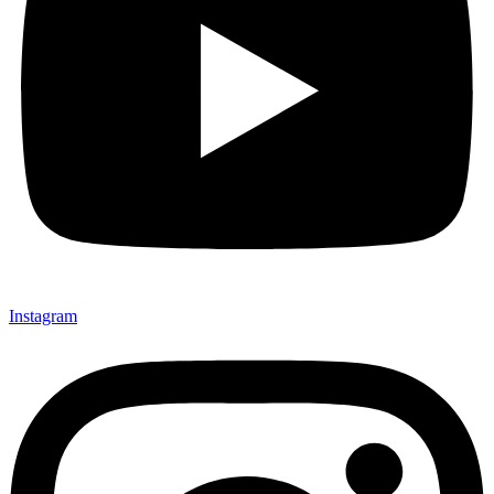
Instagram