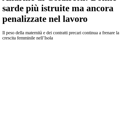
sarde più istruite ma ancora
penalizzate nel lavoro
Il peso della maternità e dei contratti precari continua a frenare la
crescita femminile nell’Isola