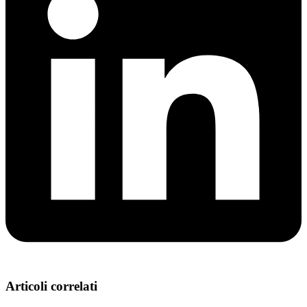
Articoli correlati