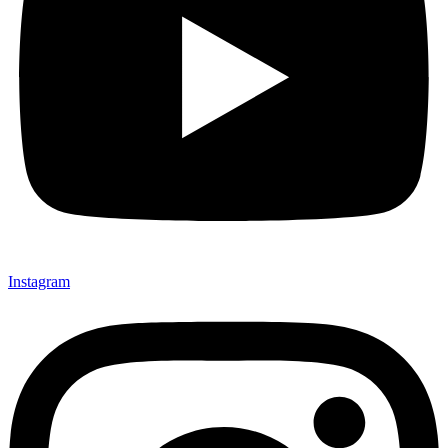
Instagram