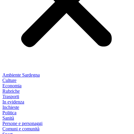
Ambiente Sardegna
Culture
Economia
Rubriche
Trasporti
In evidenza
Inchieste
Politica
Sanità
Persone e personaggi
Comuni e comunità