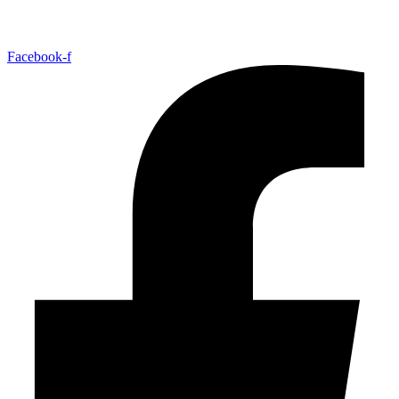
Facebook-f