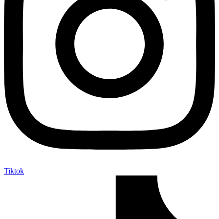
Tiktok