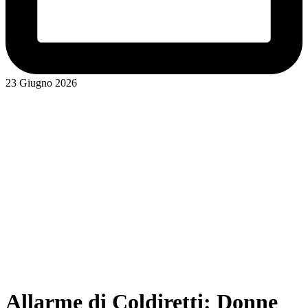
23 Giugno 2026
Allarme di Coldiretti: Donne