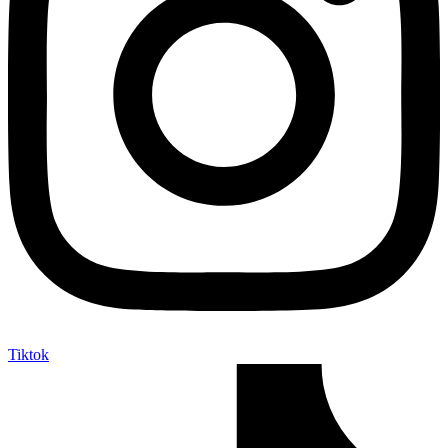
Tiktok