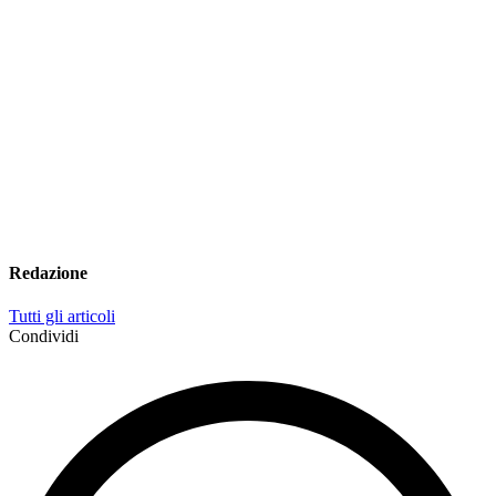
Redazione
Tutti gli articoli
Condividi