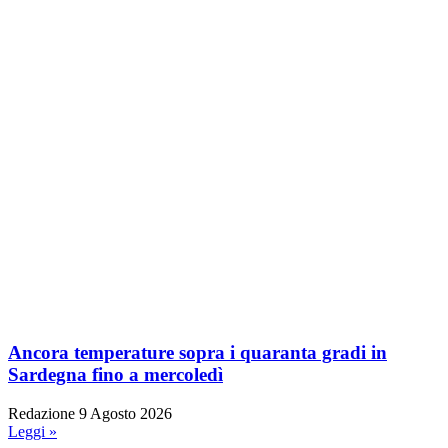
Ancora temperature sopra i quaranta gradi in
Sardegna fino a mercoledì
Redazione
9 Agosto 2026
Leggi »