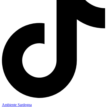
Ambiente Sardegna