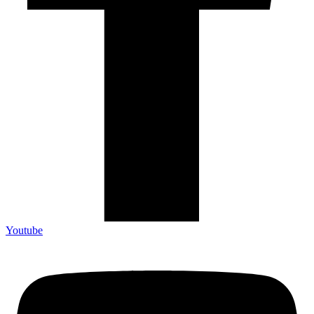
Youtube