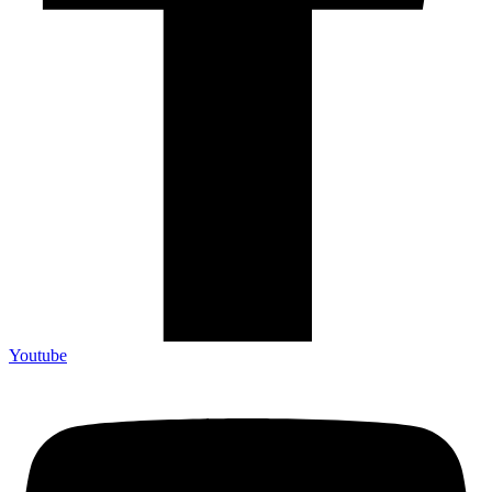
Youtube