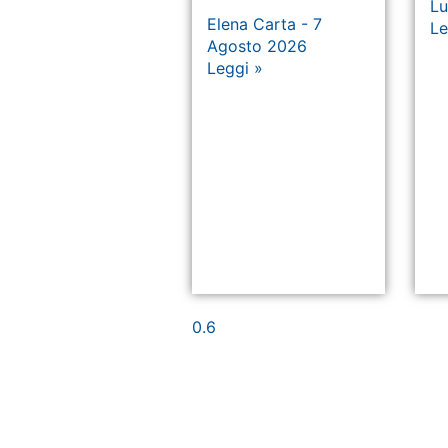
Lu
Elena Carta
7
Le
Agosto 2026
Leggi »