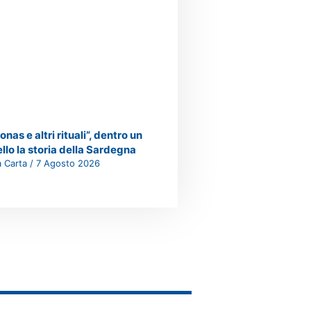
onas e altri rituali”, dentro un
ello la storia della Sardegna
a Carta
7 Agosto 2026