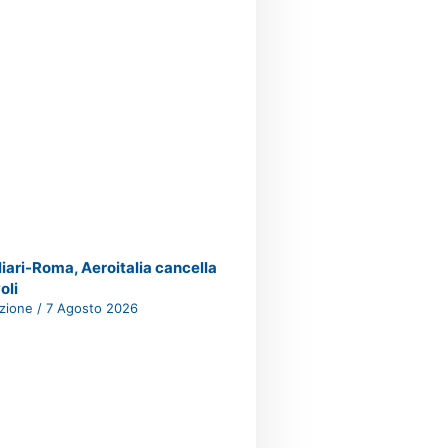
iari-Roma, Aeroitalia cancella
oli
zione
7 Agosto 2026