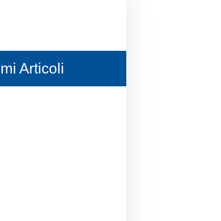
imi Articoli