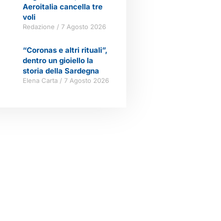
Aeroitalia cancella tre
voli
Redazione
7 Agosto 2026
“Coronas e altri rituali”,
dentro un gioiello la
storia della Sardegna
Elena Carta
7 Agosto 2026