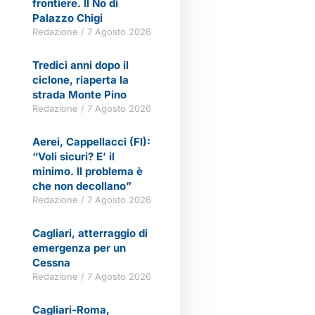
frontiere. Il No di
Palazzo Chigi
Redazione
7 Agosto 2026
Tredici anni dopo il
ciclone, riaperta la
strada Monte Pino
Redazione
7 Agosto 2026
Aerei, Cappellacci (FI):
“Voli sicuri? E’ il
minimo. Il problema è
che non decollano”
Redazione
7 Agosto 2026
Cagliari, atterraggio di
emergenza per un
Cessna
Redazione
7 Agosto 2026
Cagliari-Roma,