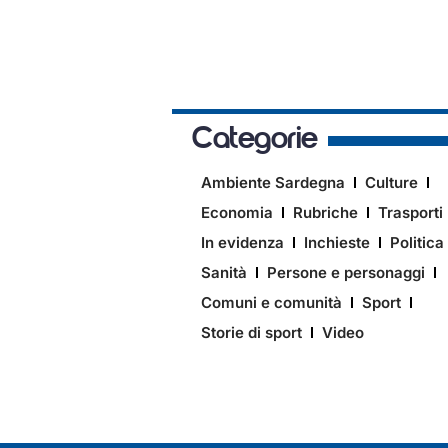
Categorie
Ambiente Sardegna
Culture
Economia
Rubriche
Trasporti
In evidenza
Inchieste
Politica
Sanità
Persone e personaggi
Comuni e comunità
Sport
Storie di sport
Video