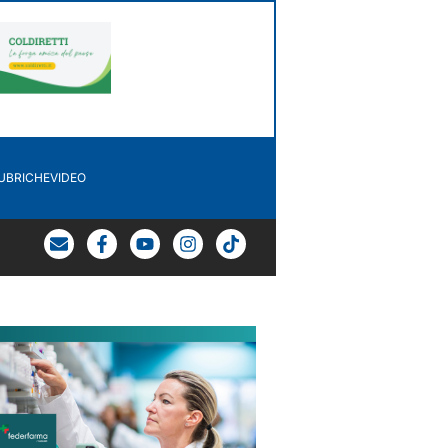
UBRICHE
VIDEO