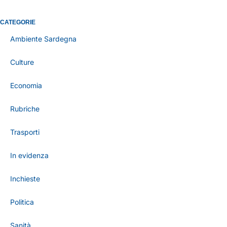
CATEGORIE
Ambiente Sardegna
Culture
Economia
Rubriche
Trasporti
In evidenza
Inchieste
Politica
Sanità