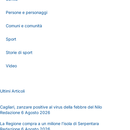
Persone e personaggi
Comuni e comunità
Sport
Storie di sport
Video
Ultimi Articoli
Cagliari, zanzare positive al virus della febbre del Nilo
Redazione
6 Agosto 2026
La Regione compra a un milione l’isola di Serpentara
Redazione
6 Agosto 2026