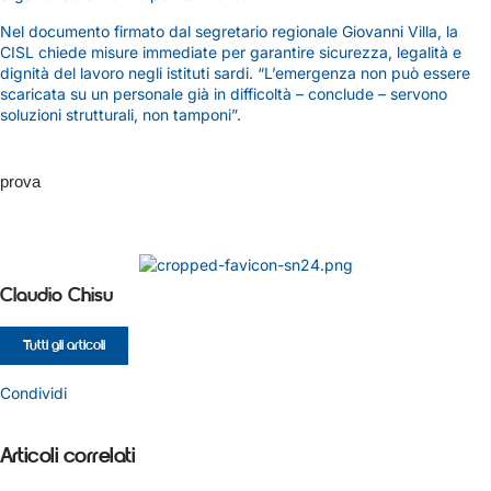
Nel documento firmato dal segretario regionale Giovanni Villa, la
CISL chiede misure immediate per garantire sicurezza, legalità e
dignità del lavoro negli istituti sardi. “L’emergenza non può essere
scaricata su un personale già in difficoltà – conclude – servono
soluzioni strutturali, non tamponi”.
prova
Claudio Chisu
Tutti gli articoli
Condividi
Articoli correlati