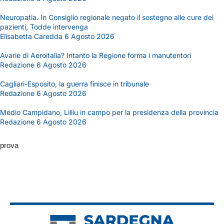
Neuropatia. In Consiglio regionale negato il sostegno alle cure dei
pazienti, Todde intervenga
Elisabetta Caredda
6 Agosto 2026
Avarie di Aeroitalia? Intanto la Regione forma i manutentori
Redazione
6 Agosto 2026
Cagliari-Esposito, la guerra finisce in tribunale
Redazione
6 Agosto 2026
Medio Campidano, Lilliu in campo per la presidenza della provincia
Redazione
6 Agosto 2026
prova