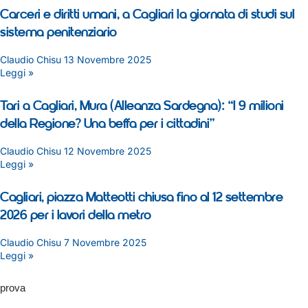
Carceri e diritti umani, a Cagliari la giornata di studi sul
sistema penitenziario
Claudio Chisu
13 Novembre 2025
Leggi »
Tari a Cagliari, Mura (Alleanza Sardegna): “I 9 milioni
della Regione? Una beffa per i cittadini”
Claudio Chisu
12 Novembre 2025
Leggi »
Cagliari, piazza Matteotti chiusa fino al 12 settembre
2026 per i lavori della metro
Claudio Chisu
7 Novembre 2025
Leggi »
prova