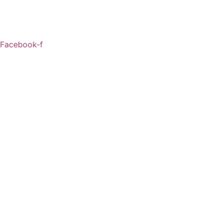
Facebook-f