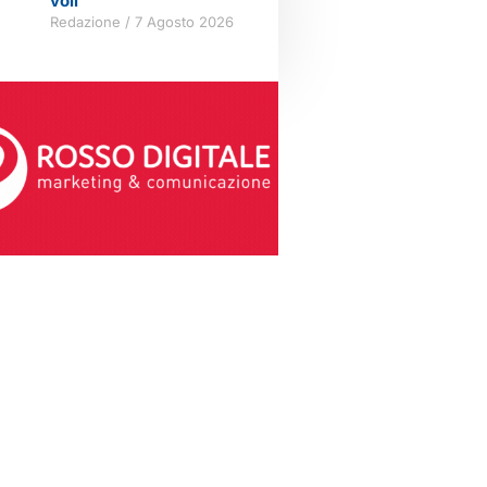
voli
Redazione
7 Agosto 2026