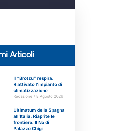
mi Articoli
Il “Brotzu” respira.
Riattivato l’impianto di
climatizzazione
Redazione
8 Agosto 2026
Ultimatum della Spagna
all’Italia: Riaprite le
frontiere. Il No di
Palazzo Chigi