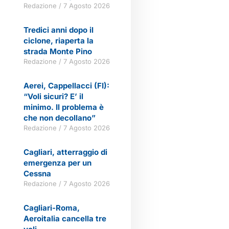
Redazione
7 Agosto 2026
Tredici anni dopo il
ciclone, riaperta la
strada Monte Pino
Redazione
7 Agosto 2026
Aerei, Cappellacci (FI):
“Voli sicuri? E’ il
minimo. Il problema è
che non decollano”
Redazione
7 Agosto 2026
Cagliari, atterraggio di
emergenza per un
Cessna
Redazione
7 Agosto 2026
Cagliari-Roma,
Aeroitalia cancella tre