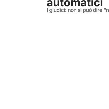
automatici
I giudici: non si può dire “n