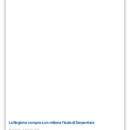
La Regione compra a un milione l’isola di Serpentara
Redazione
6 Agosto 2026