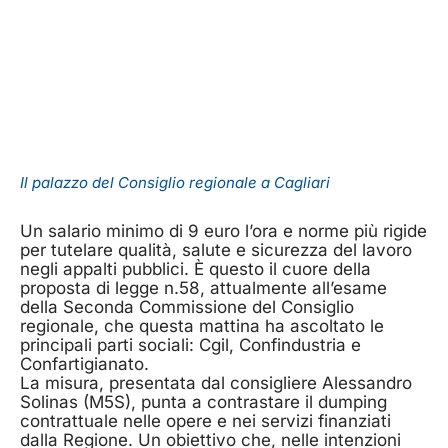
Il palazzo del Consiglio regionale a Cagliari
Un salario minimo di 9 euro l’ora e norme più rigide
per tutelare qualità, salute e sicurezza del lavoro
negli appalti pubblici. È questo il cuore della
proposta di legge n.58, attualmente all’esame
della Seconda Commissione del Consiglio
regionale, che questa mattina ha ascoltato le
principali parti sociali: Cgil, Confindustria e
Confartigianato.
La misura, presentata dal consigliere Alessandro
Solinas (M5S), punta a contrastare il dumping
contrattuale nelle opere e nei servizi finanziati
dalla Regione. Un obiettivo che, nelle intenzioni