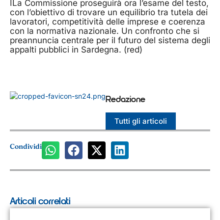
ILa Commissione proseguirà ora l’esame del testo,
con l’obiettivo di trovare un equilibrio tra tutela dei
lavoratori, competitività delle imprese e coerenza
con la normativa nazionale. Un confronto che si
preannuncia centrale per il futuro del sistema degli
appalti pubblici in Sardegna. (red)
Redazione
Tutti gli articoli
Condividi
Articoli correlati