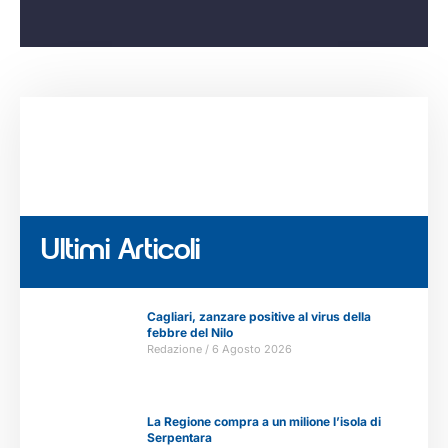
Ultimi Articoli
Cagliari, zanzare positive al virus della
febbre del Nilo
Redazione
6 Agosto 2026
La Regione compra a un milione l’isola di
Serpentara