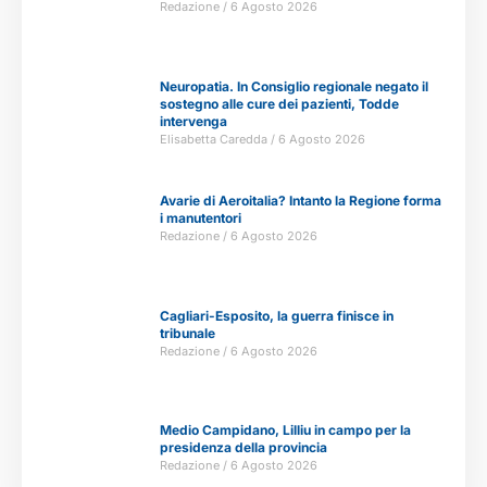
Redazione
6 Agosto 2026
Neuropatia. In Consiglio regionale negato il
sostegno alle cure dei pazienti, Todde
intervenga
Elisabetta Caredda
6 Agosto 2026
Avarie di Aeroitalia? Intanto la Regione forma
i manutentori
Redazione
6 Agosto 2026
Cagliari-Esposito, la guerra finisce in
tribunale
Redazione
6 Agosto 2026
Medio Campidano, Lilliu in campo per la
presidenza della provincia
Redazione
6 Agosto 2026