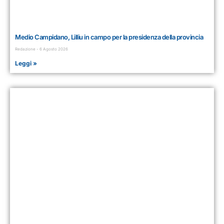
Medio Campidano, Lilliu in campo per la presidenza della provincia
Redazione
6 Agosto 2026
Leggi »