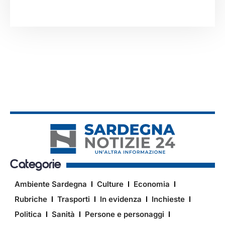
Categorie
Ambiente Sardegna
Culture
Economia
Rubriche
Trasporti
In evidenza
Inchieste
Politica
Sanità
Persone e personaggi