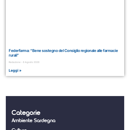
Federfarma: “Bene sostegno del Consiglio regionale alle farmacie
rurali”
Redazione
6 Agosto 2026
Leggi »
Categorie
Ambiente Sardegna