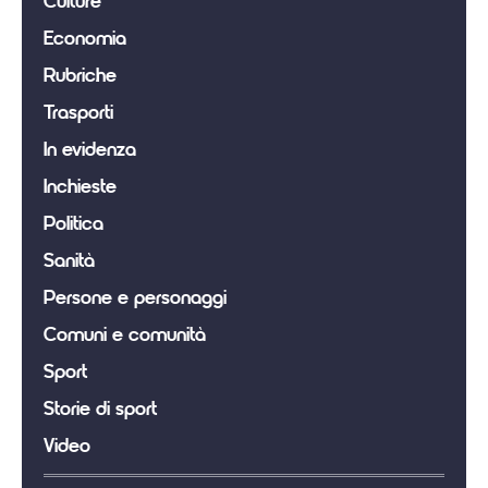
Culture
Economia
Rubriche
Trasporti
In evidenza
Inchieste
Politica
Sanità
Persone e personaggi
Comuni e comunità
Sport
Storie di sport
Video