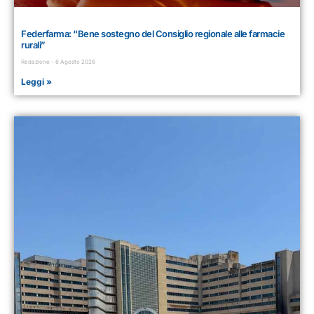
Federfarma: “Bene sostegno del Consiglio regionale alle farmacie
rurali”
Redazione
6 Agosto 2026
Leggi »