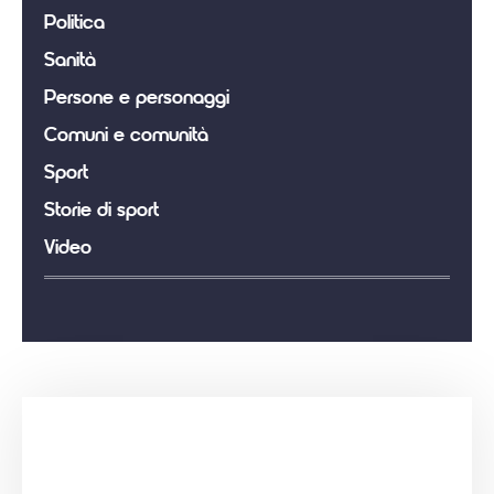
Politica
Sanità
Persone e personaggi
Comuni e comunità
Sport
Storie di sport
Video