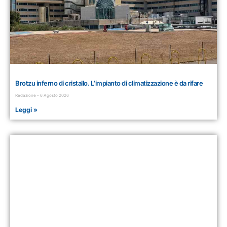
Brotzu inferno di cristallo. L’impianto di climatizzazione è da rifare
Redazione
6 Agosto 2026
Leggi »