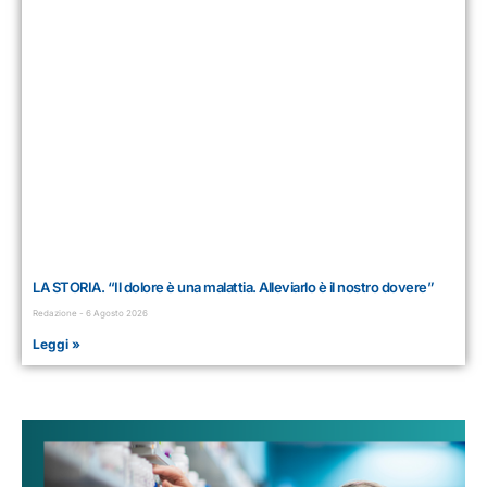
LA STORIA. “Il dolore è una malattia. Alleviarlo è il nostro dovere”
Redazione
6 Agosto 2026
Leggi »