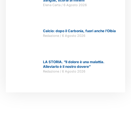
Sangue, scorte ai minimi
Elena Carta
6 Agosto 2026
Calcio: dopo il Carbonia, fuori anche l’Olbia
Redazione
6 Agosto 2026
LA STORIA. “Il dolore è una malattia.
Alleviarlo è il nostro dovere”
Redazione
6 Agosto 2026