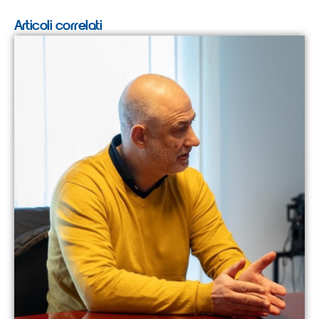
Articoli correlati