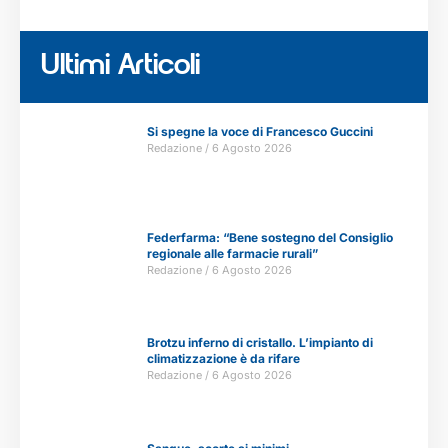
Ultimi Articoli
Si spegne la voce di Francesco Guccini
Redazione
6 Agosto 2026
Federfarma: “Bene sostegno del Consiglio
regionale alle farmacie rurali”
Redazione
6 Agosto 2026
Brotzu inferno di cristallo. L’impianto di
climatizzazione è da rifare
Redazione
6 Agosto 2026