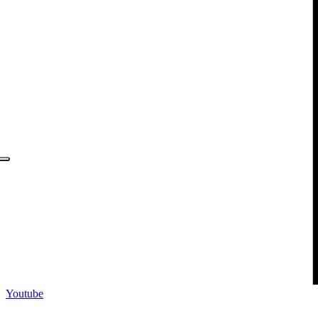
Youtube