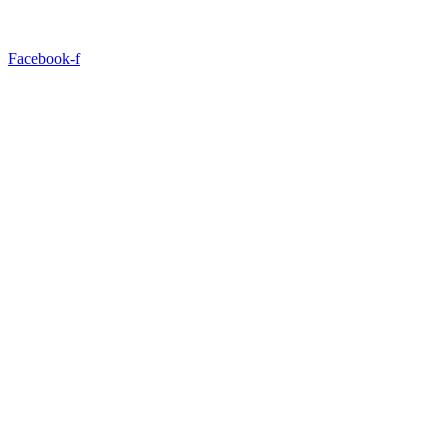
Facebook-f