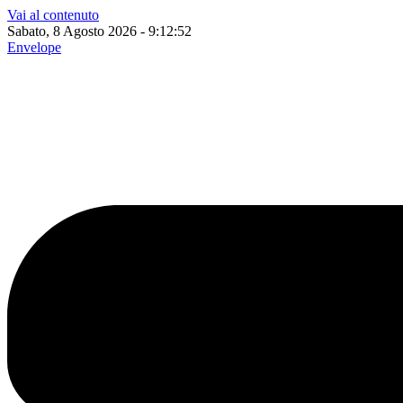
Vai al contenuto
Sabato, 8 Agosto 2026 - 9:12:52
Envelope