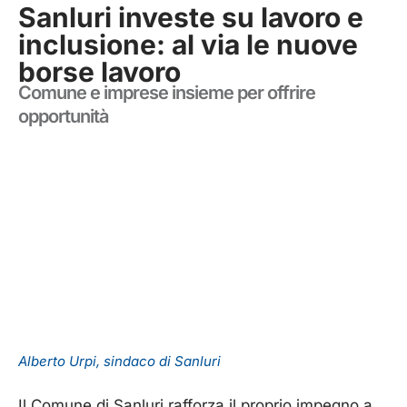
Sanluri investe su lavoro e
inclusione: al via le nuove
borse lavoro
Comune e imprese insieme per offrire
opportunità
Alberto Urpi, sindaco di Sanluri
Il Comune di Sanluri rafforza il proprio impegno a