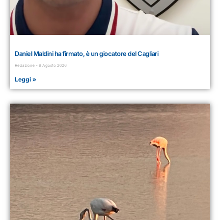
Daniel Maldini ha firmato, è un giocatore del Cagliari
Redazione
9 Agosto 2026
Leggi »