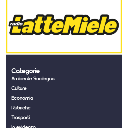
Categorie
Ambiente Sardegna
Culture
Economia
Rubriche
Trasporti
In evidenza