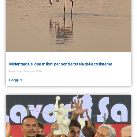
Molentargius, due milioni per ponti e tutela dell’ecosistema
Redazione
9 Agosto 2026
Leggi »