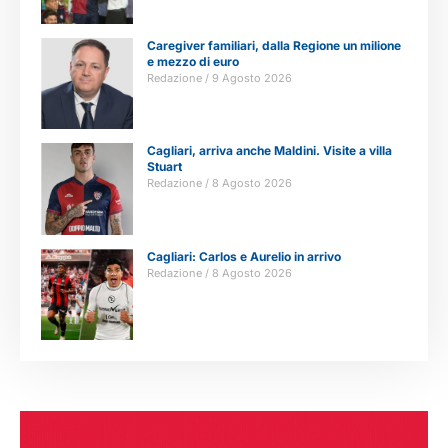
Caregiver familiari, dalla Regione un milione
e mezzo di euro
Redazione
9 Agosto 2026
Cagliari, arriva anche Maldini. Visite a villa
Stuart
Redazione
8 Agosto 2026
Cagliari: Carlos e Aurelio in arrivo
Redazione
8 Agosto 2026