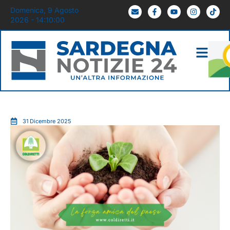
Domenica, 9 Agosto
2026 - 14:10:01
31 Dicembre 2025