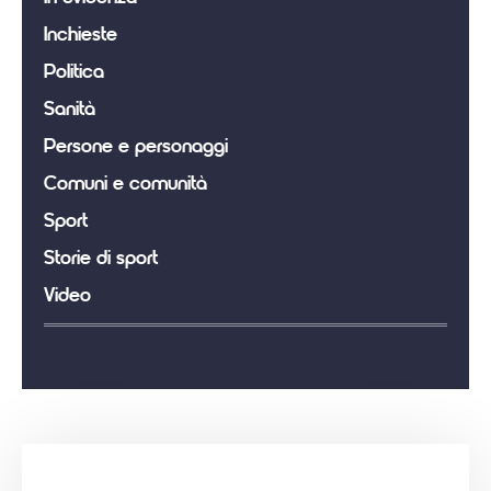
Inchieste
Politica
Sanità
Persone e personaggi
Comuni e comunità
Sport
Storie di sport
Video