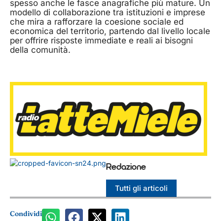
spesso anche le fasce anagrafiche più mature. Un
modello di collaborazione tra istituzioni e imprese
che mira a rafforzare la coesione sociale ed
economica del territorio, partendo dal livello locale
per offrire risposte immediate e reali ai bisogni
della comunità.
Redazione
Tutti gli articoli
Condividi