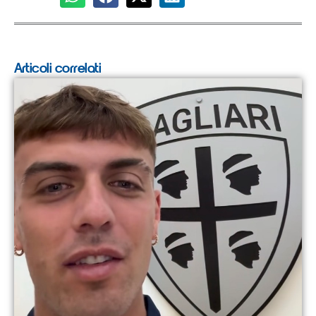
Articoli correlati