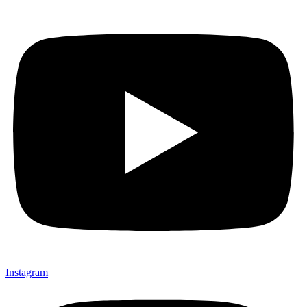
Instagram