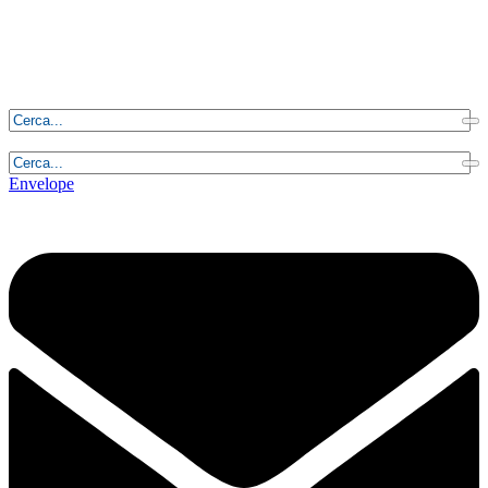
Domenica, 9 Agosto 2026 - 11:50:31
Envelope