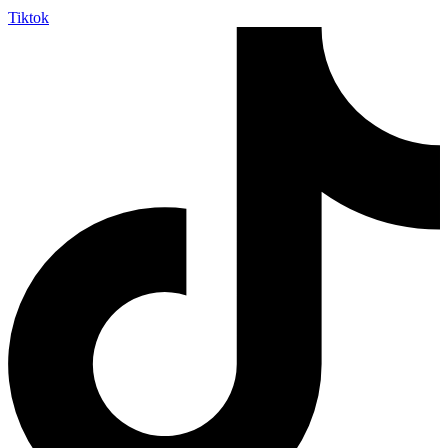
Tiktok