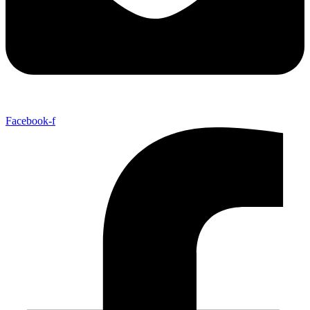
Facebook-f