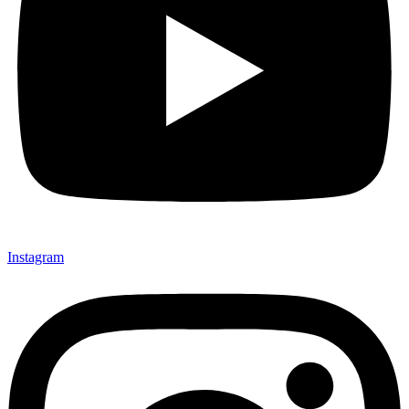
Instagram