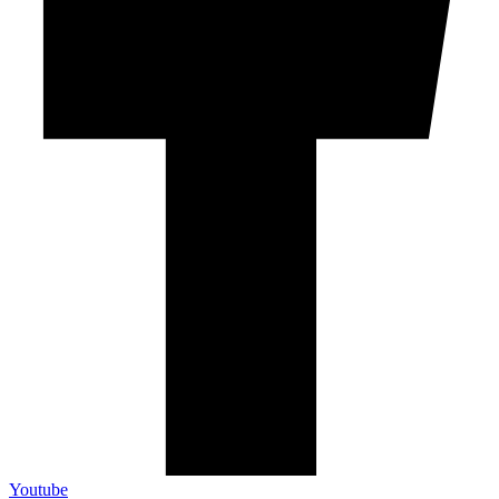
Youtube