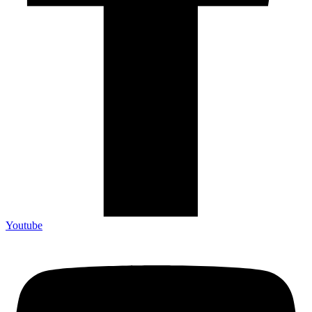
Youtube