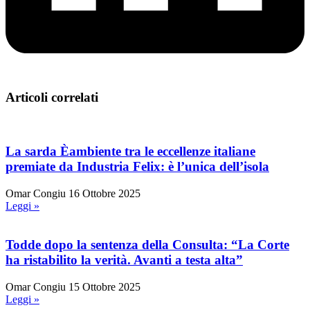
Articoli correlati
La sarda Èambiente tra le eccellenze italiane
premiate da Industria Felix: è l’unica dell’isola
Omar Congiu
16 Ottobre 2025
Leggi »
Todde dopo la sentenza della Consulta: “La Corte
ha ristabilito la verità. Avanti a testa alta”
Omar Congiu
15 Ottobre 2025
Leggi »