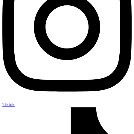
Tiktok