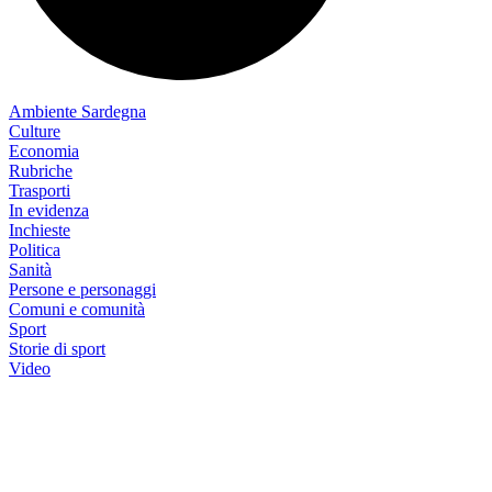
Ambiente Sardegna
Culture
Economia
Rubriche
Trasporti
In evidenza
Inchieste
Politica
Sanità
Persone e personaggi
Comuni e comunità
Sport
Storie di sport
Video