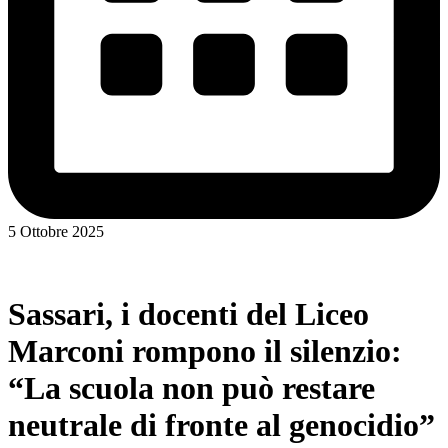
5 Ottobre 2025
Sassari, i docenti del Liceo
Marconi rompono il silenzio:
“La scuola non può restare
neutrale di fronte al genocidio”