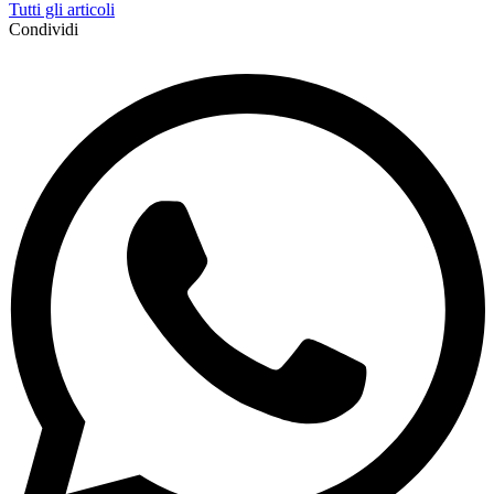
Tutti gli articoli
Condividi