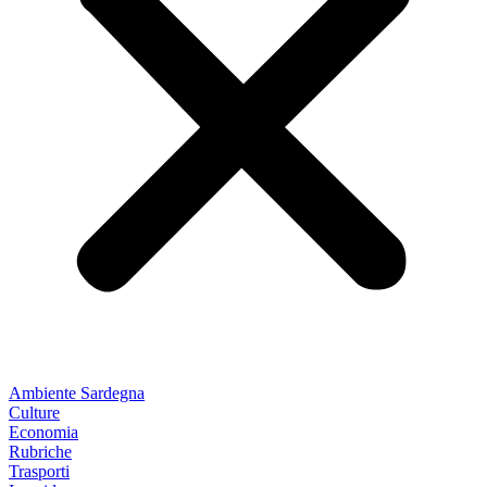
Ambiente Sardegna
Culture
Economia
Rubriche
Trasporti