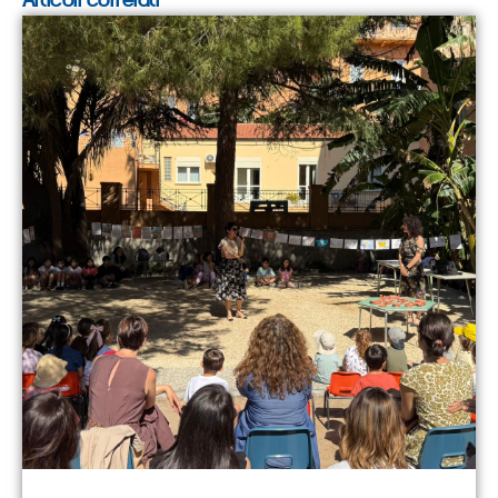
Articoli correlati