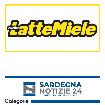
Categorie