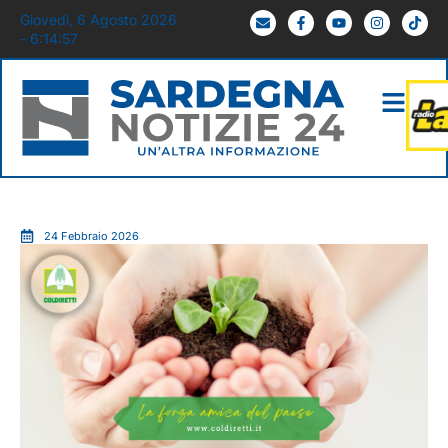
Giovedì, 6 Agosto 2026
- 6:14:58
24 Febbraio 2026