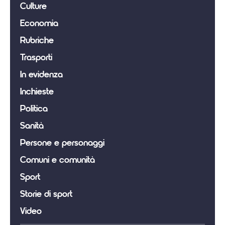
Culture
Economia
Rubriche
Trasporti
In evidenza
Inchieste
Politica
Sanità
Persone e personaggi
Comuni e comunità
Sport
Storie di sport
Video