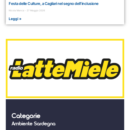
Festa delle Culture, a Cagliari nel segno dell’inclusione
Nicola Manca
27 Maggio 2026
Leggi »
Categorie
Ambiente Sardegna