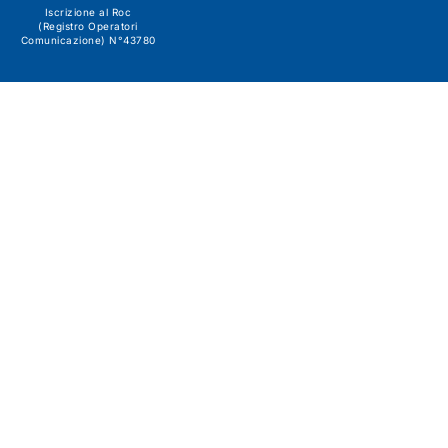
Iscrizione al Roc
(Registro Operatori
Comunicazione) N°43780