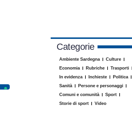
Categorie
Ambiente Sardegna
Culture
Economia
Rubriche
Trasporti
In evidenza
Inchieste
Politica
Sanità
Persone e personaggi
Comuni e comunità
Sport
Storie di sport
Video