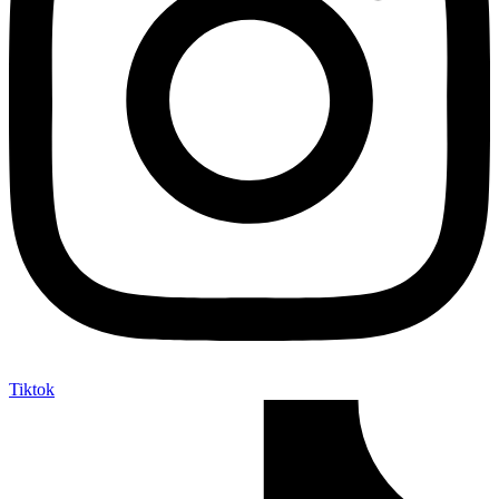
Tiktok