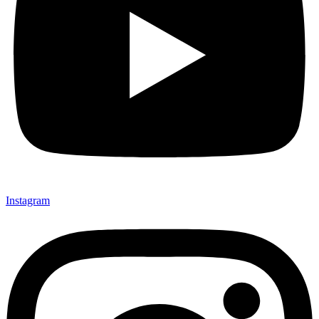
Instagram