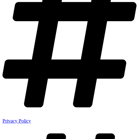
Privacy Policy