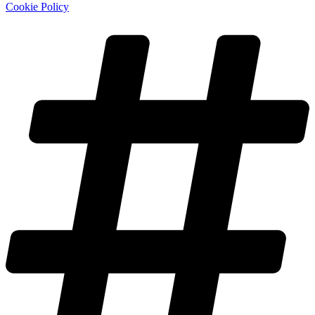
Cookie Policy