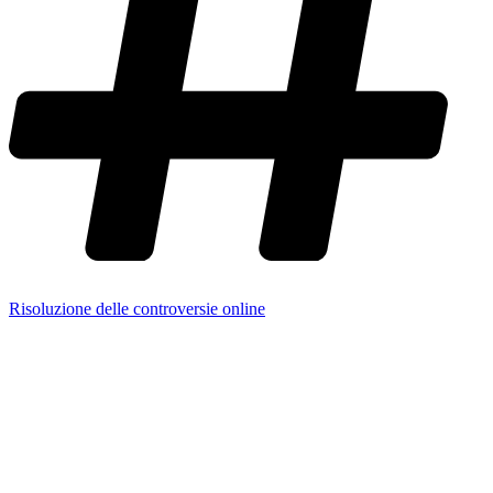
Risoluzione delle controversie online