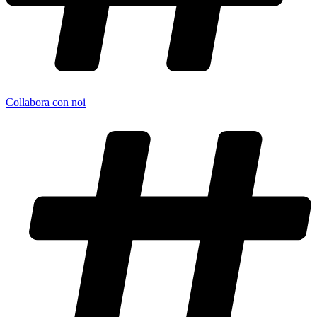
Collabora con noi