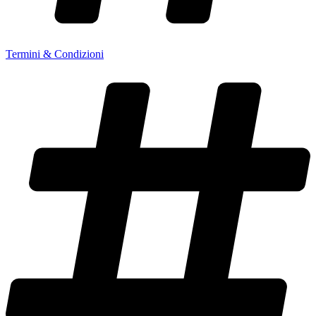
Termini & Condizioni