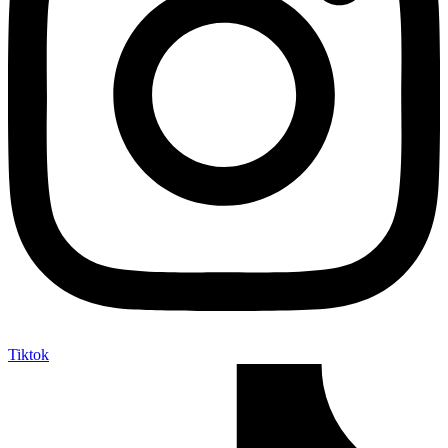
Tiktok