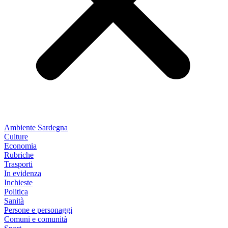
Ambiente Sardegna
Culture
Economia
Rubriche
Trasporti
In evidenza
Inchieste
Politica
Sanità
Persone e personaggi
Comuni e comunità