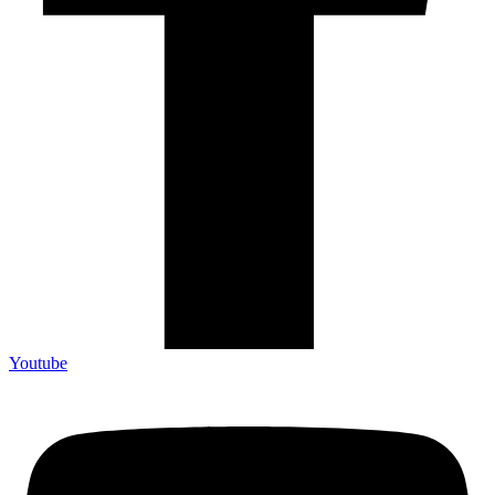
Youtube