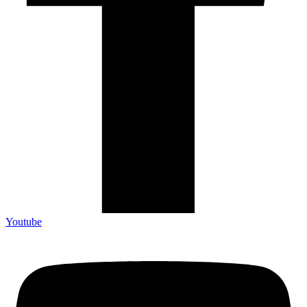
Youtube