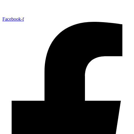
Facebook-f