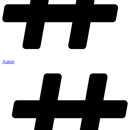
Autori