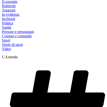
Economia
Rubriche
Trasporti
In evidenza
Inchieste
Politica
Sanità
Persone e personaggi
Comuni e comunità
Sport
Storie di sport
Video
L'Azienda