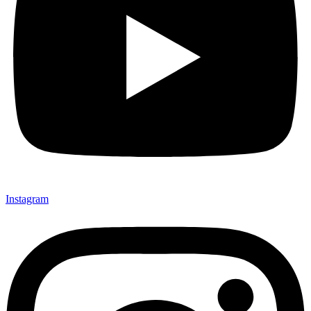
Instagram