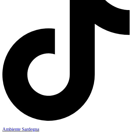
Ambiente Sardegna