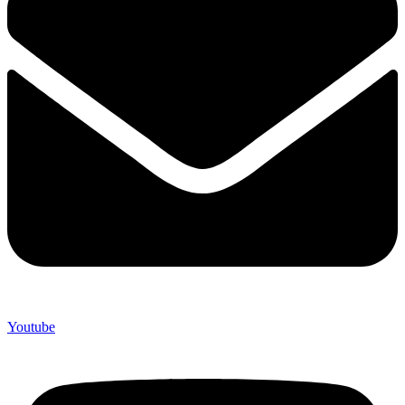
Youtube