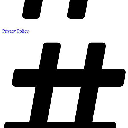
Privacy Policy