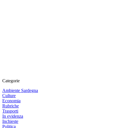
Categorie
Ambiente Sardegna
Culture
Economia
Rubriche
Trasporti
In evidenza
Inchieste
Politica