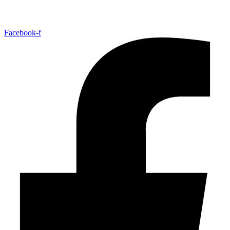
Facebook-f