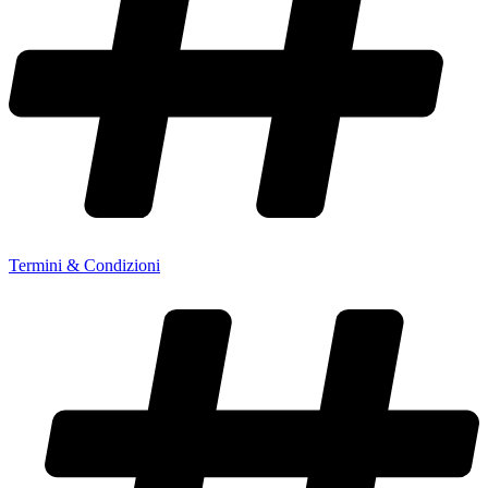
Termini & Condizioni