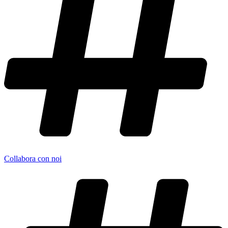
Collabora con noi