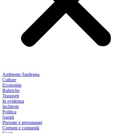
Ambiente Sardegna
Culture
Economia
Rubriche
Trasporti
In evidenza
Inchieste
Politica
Sanità
Persone e personaggi
Comuni e comunità