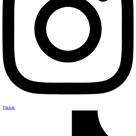
Tiktok