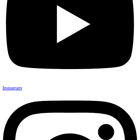
Instagram