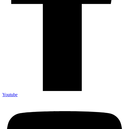
Youtube