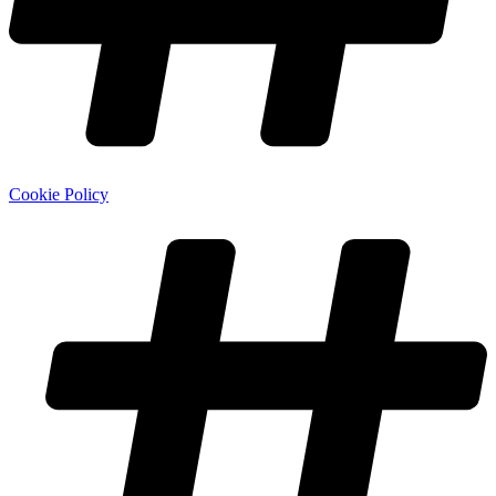
Cookie Policy