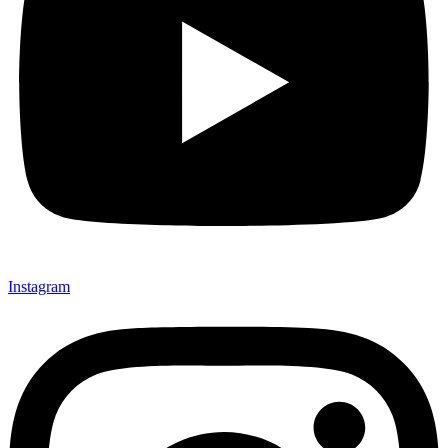
Instagram