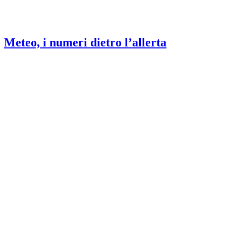
Meteo, i numeri dietro l’allerta