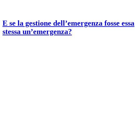
E se la gestione dell’emergenza fosse essa
stessa un’emergenza?