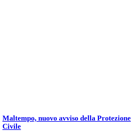
Maltempo, nuovo avviso della Protezione
Civile