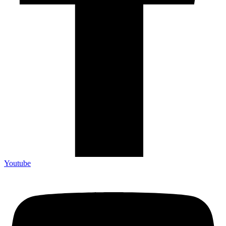
Youtube