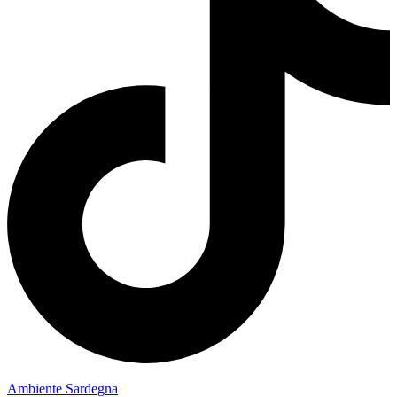
Ambiente Sardegna