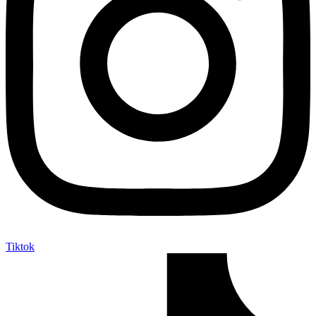
Tiktok