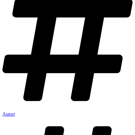
Autori