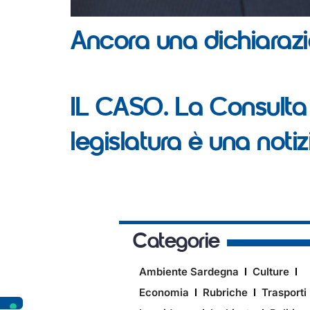
Ancora una dichiarazio
IL CASO. La Consulta 
legislatura è una not
Categorie
Ambiente Sardegna
Culture
Economia
Rubriche
Trasporti