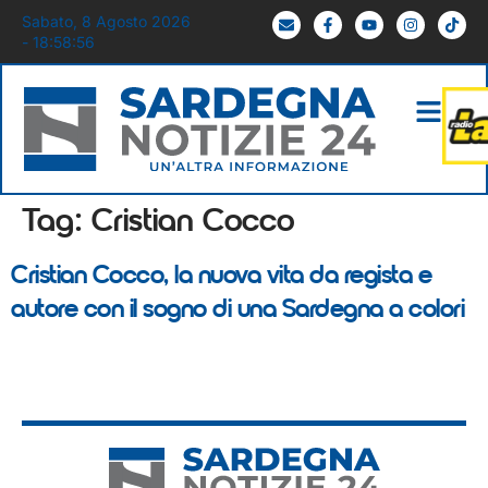
Sabato, 8 Agosto 2026
- 18:58:56
Tag:
Cristian Cocco
Cristian Cocco, la nuova vita da regista e
autore con il sogno di una Sardegna a colori