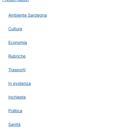
Ambiente Sardegna
Culture
Economia
Rubriche
Trasporti
In evidenza
Inchieste
Politica
Sanità