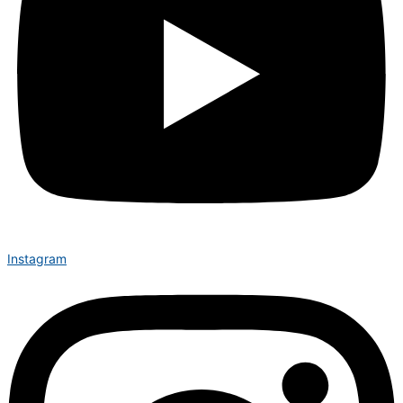
Instagram