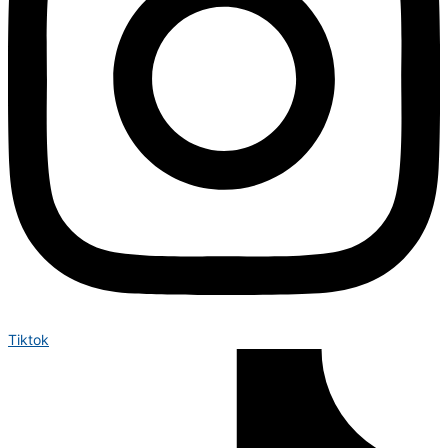
Tiktok