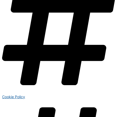
Cookie Policy