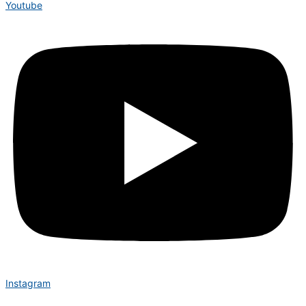
Youtube
Instagram