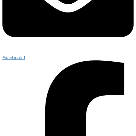
Facebook-f