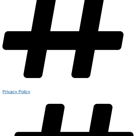
Privacy Policy