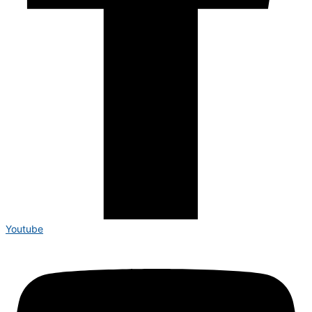
Youtube