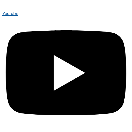
Youtube