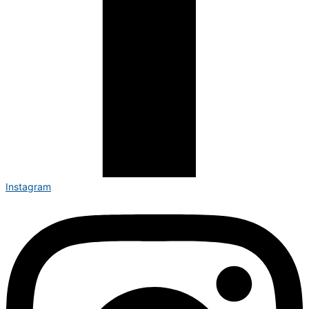
Instagram