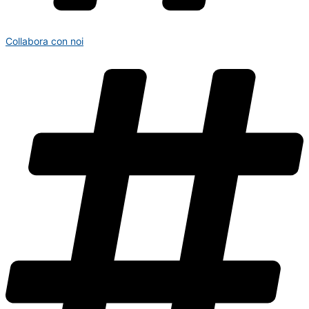
Collabora con noi