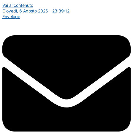
Vai al contenuto
Giovedì, 6 Agosto 2026 - 23:39:13
Envelope