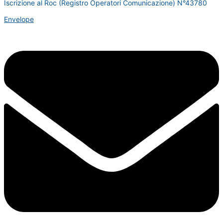
Iscrizione al Roc (Registro Operatori Comunicazione) N°43780
Envelope