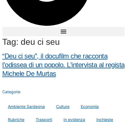
Tag:
deu ci seu
“Deu ci seu”, il docufilm che racconta
l’odissea di un popolo. L’intervista al regista
Michele De Murtas
Categorie
Ambiente Sardegna
Culture
Economia
Rubriche
Trasporti
In evidenza
Inchieste