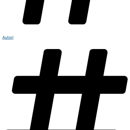
Autori