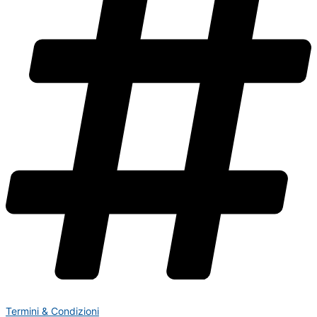
Termini & Condizioni