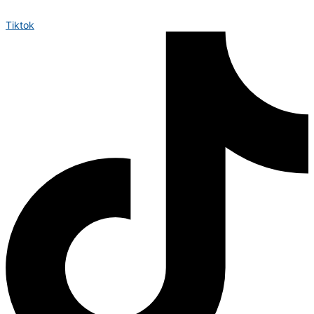
Tiktok