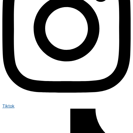
Tiktok