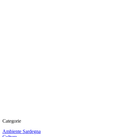
Categorie
Ambiente Sardegna
Culture