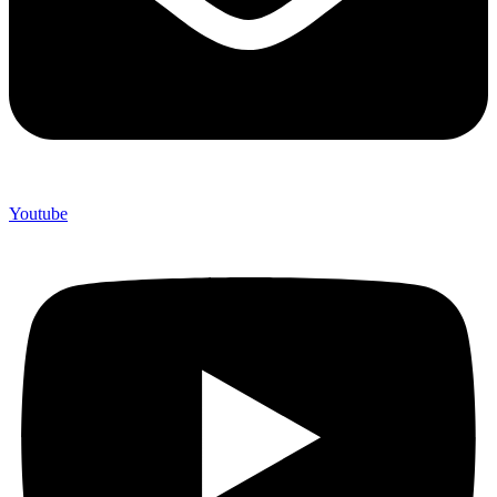
Youtube