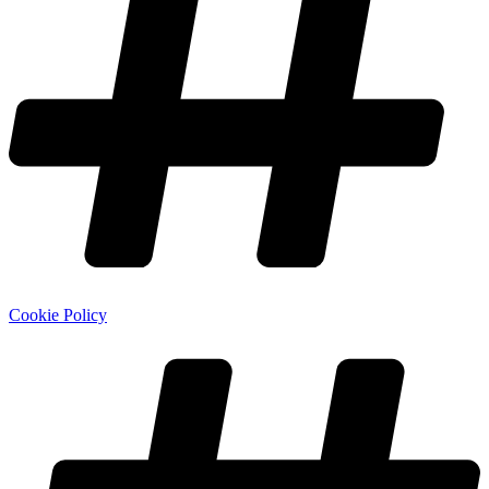
Cookie Policy