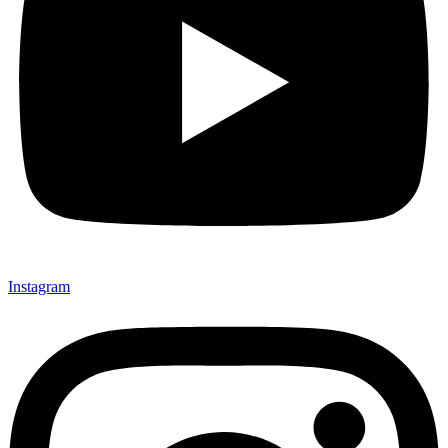
Instagram