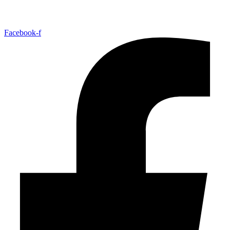
Facebook-f