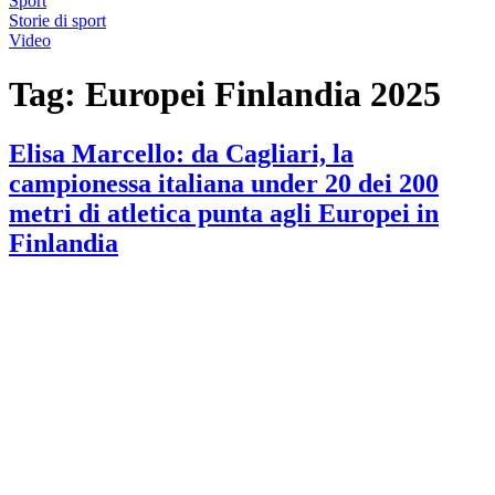
Sport
Storie di sport
Video
Tag:
Europei Finlandia 2025
Elisa Marcello: da Cagliari, la
campionessa italiana under 20 dei 200
metri di atletica punta agli Europei in
Finlandia