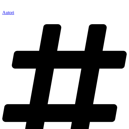
Autori