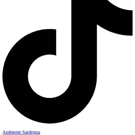
Ambiente Sardegna