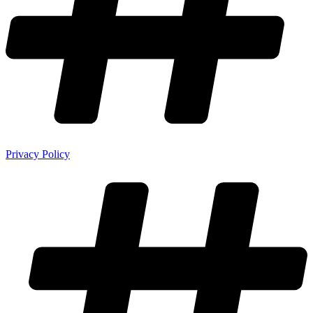
Privacy Policy