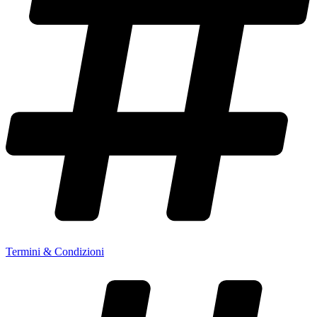
Termini & Condizioni