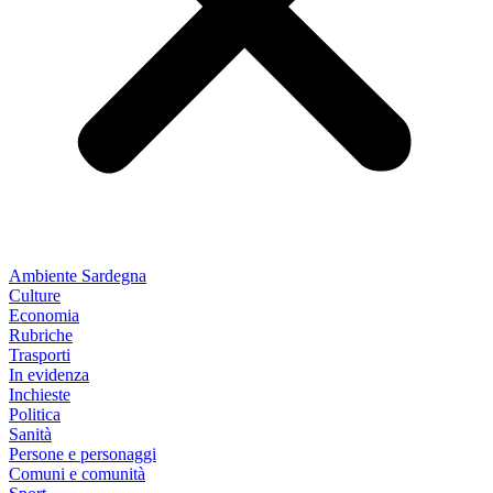
Ambiente Sardegna
Culture
Economia
Rubriche
Trasporti
In evidenza
Inchieste
Politica
Sanità
Persone e personaggi
Comuni e comunità