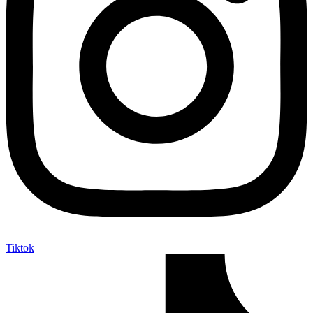
Tiktok