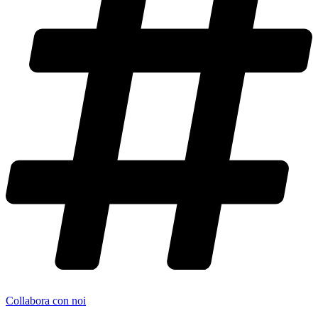
Collabora con noi