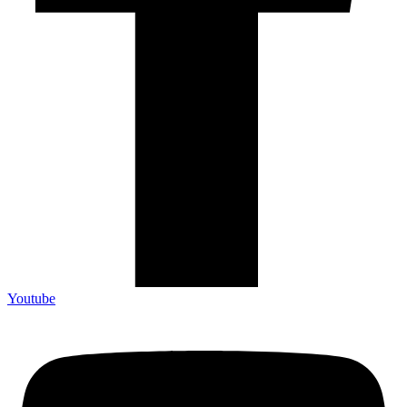
Youtube