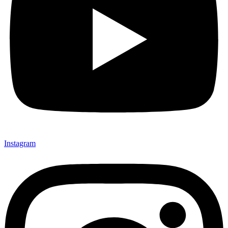
Instagram