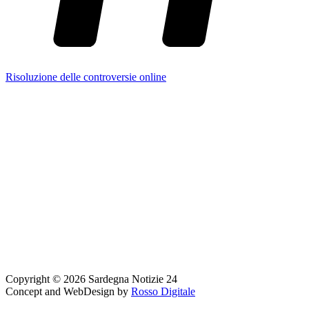
Risoluzione delle controversie online
Copyright © 2026 Sardegna Notizie 24
Concept and WebDesign by
Rosso Digitale