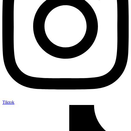
Tiktok