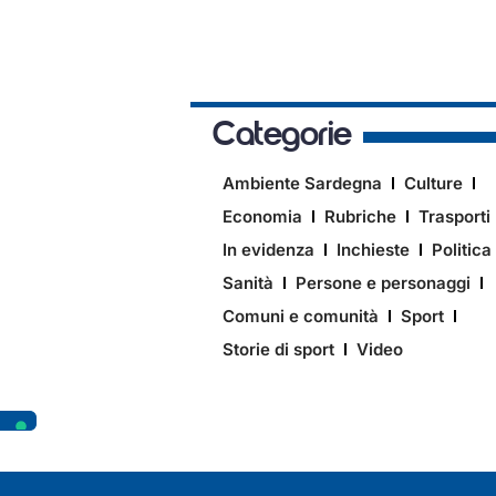
Categorie
Ambiente Sardegna
Culture
Economia
Rubriche
Trasporti
In evidenza
Inchieste
Politica
Sanità
Persone e personaggi
Comuni e comunità
Sport
Storie di sport
Video