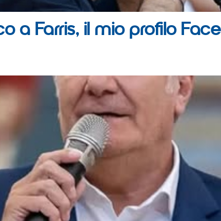
 a Farris, il mio profilo Fac