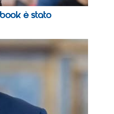
ebook è stato