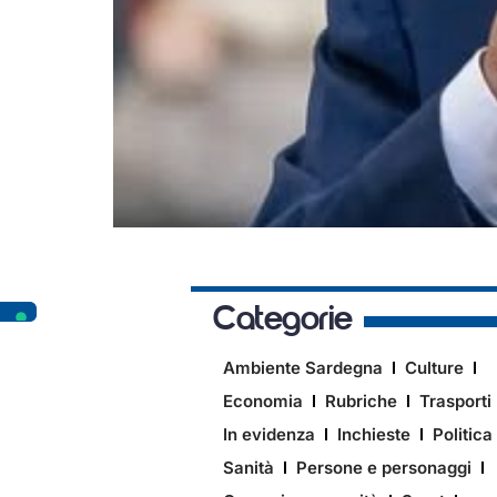
Categorie
Ambiente Sardegna
Culture
Economia
Rubriche
Trasporti
In evidenza
Inchieste
Politica
Sanità
Persone e personaggi