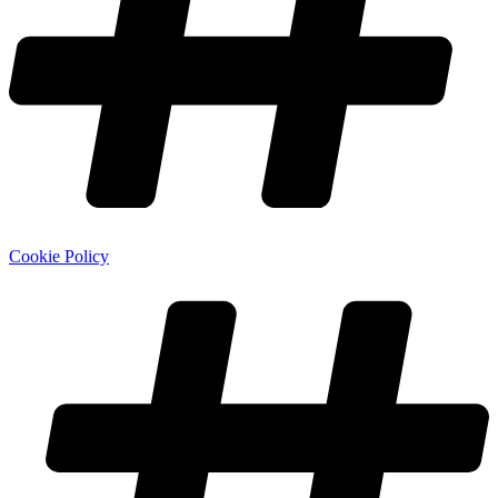
Cookie Policy