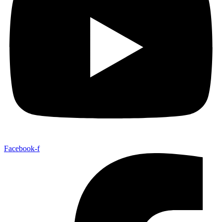
Facebook-f