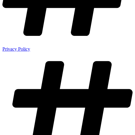
Privacy Policy