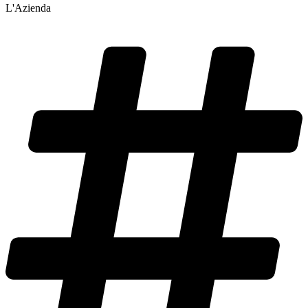
L'Azienda