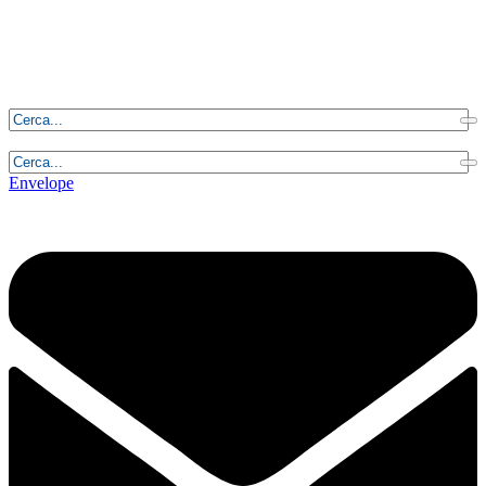
Sabato, 8 Agosto 2026 - 3:31:02
Envelope