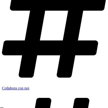
Collabora con noi