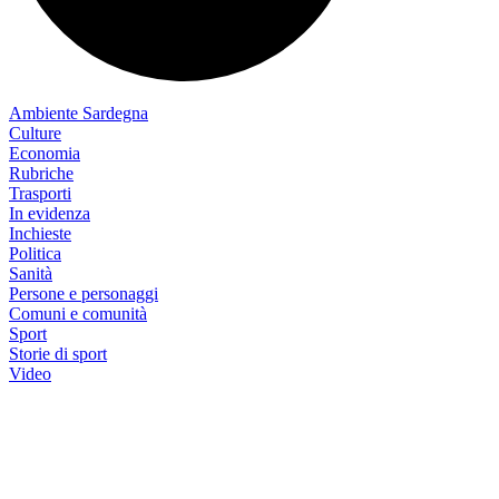
Ambiente Sardegna
Culture
Economia
Rubriche
Trasporti
In evidenza
Inchieste
Politica
Sanità
Persone e personaggi
Comuni e comunità
Sport
Storie di sport
Video