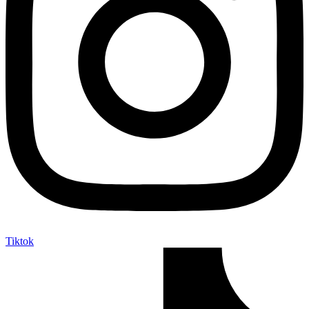
Tiktok