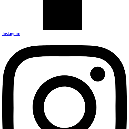
Instagram