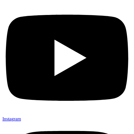
Instagram