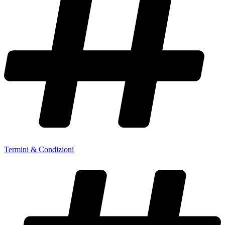
Termini & Condizioni