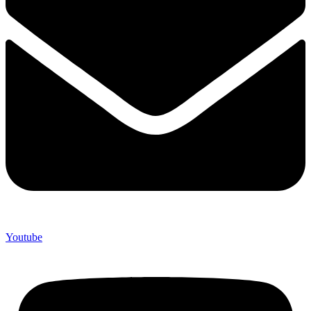
Youtube