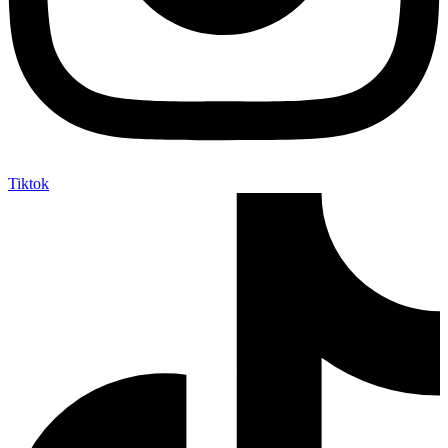
Tiktok