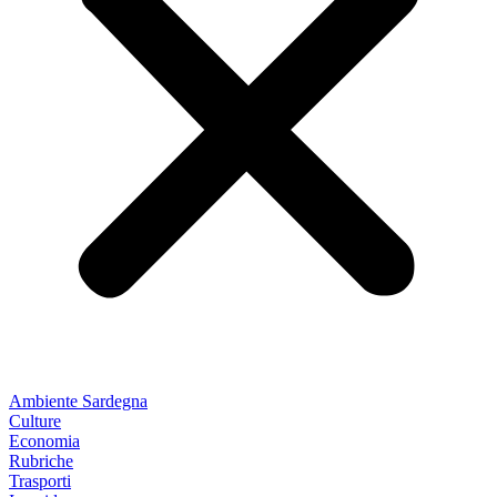
Ambiente Sardegna
Culture
Economia
Rubriche
Trasporti