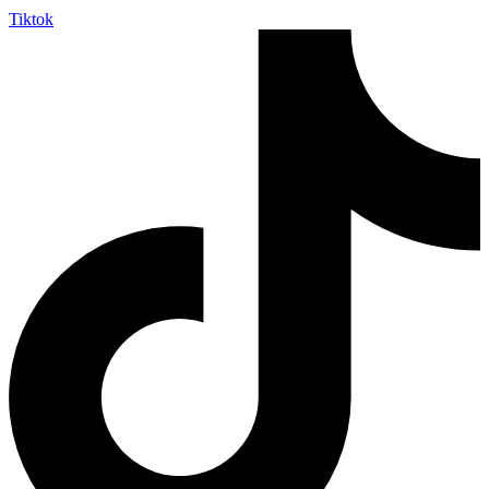
Tiktok