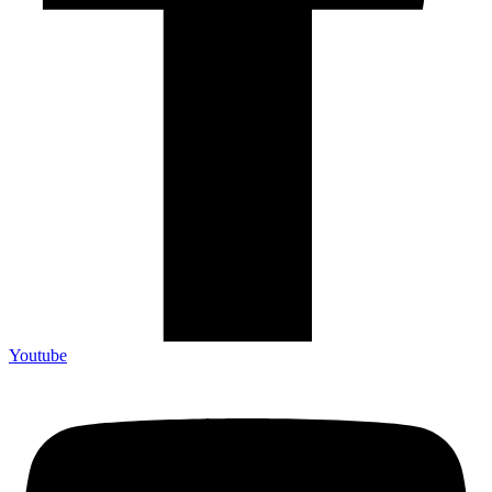
Youtube