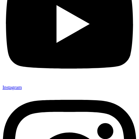
Instagram