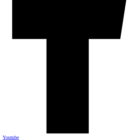
Youtube