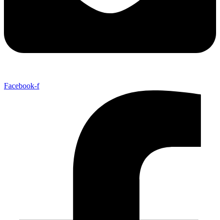
Facebook-f