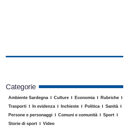
Categorie
Ambiente Sardegna
Culture
Economia
Rubriche
Trasporti
In evidenza
Inchieste
Politica
Sanità
Persone e personaggi
Comuni e comunità
Sport
Storie di sport
Video