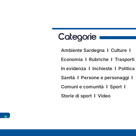
Categorie
Ambiente Sardegna
Culture
Economia
Rubriche
Trasporti
In evidenza
Inchieste
Politica
Sanità
Persone e personaggi
Comuni e comunità
Sport
Storie di sport
Video