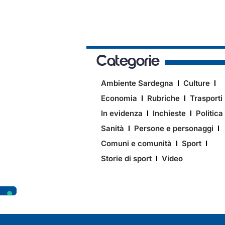
Categorie
Ambiente Sardegna
Culture
Economia
Rubriche
Trasporti
In evidenza
Inchieste
Politica
Sanità
Persone e personaggi
Comuni e comunità
Sport
Storie di sport
Video