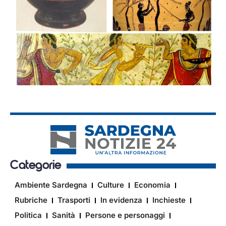
Categorie
Ambiente Sardegna
Culture
Economia
Rubriche
Trasporti
In evidenza
Inchieste
Politica
Sanità
Persone e personaggi