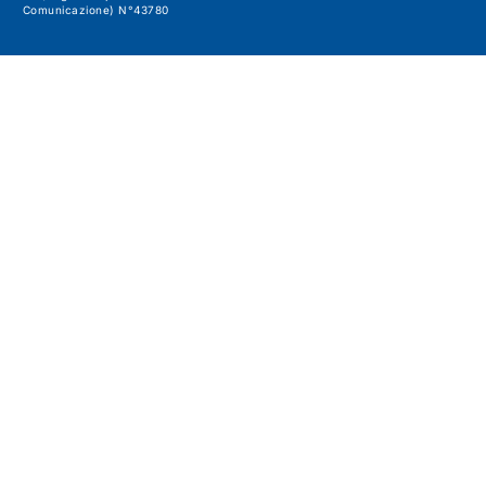
Comunicazione) N°43780