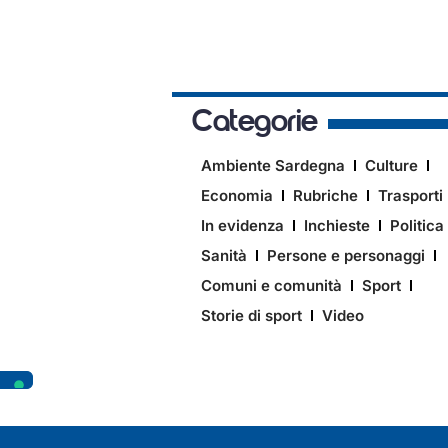
Categorie
Ambiente Sardegna
Culture
Economia
Rubriche
Trasporti
In evidenza
Inchieste
Politica
Sanità
Persone e personaggi
Comuni e comunità
Sport
Storie di sport
Video