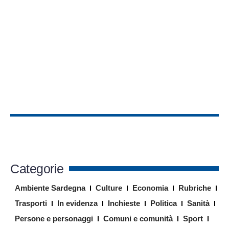
Categorie
Ambiente Sardegna
Culture
Economia
Rubriche
Trasporti
In evidenza
Inchieste
Politica
Sanità
Persone e personaggi
Comuni e comunità
Sport