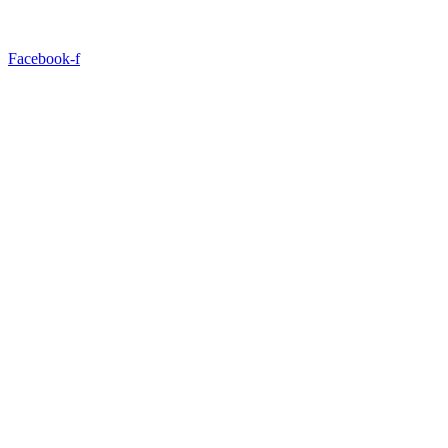
Facebook-f