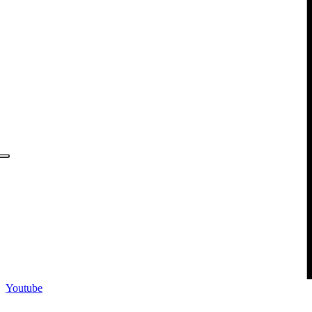
Youtube