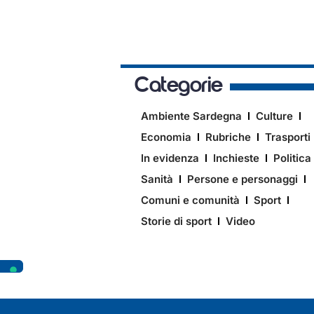
Categorie
Ambiente Sardegna
Culture
Economia
Rubriche
Trasporti
In evidenza
Inchieste
Politica
Sanità
Persone e personaggi
Comuni e comunità
Sport
Storie di sport
Video