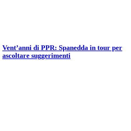
Vent’anni di PPR: Spanedda in tour per
ascoltare suggerimenti