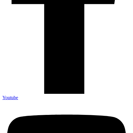
Youtube