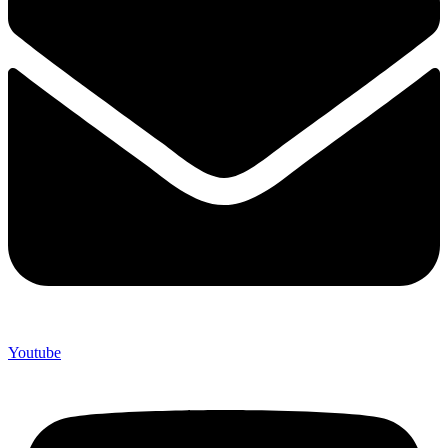
Youtube