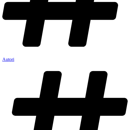
Autori