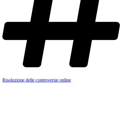
Risoluzione delle controversie online