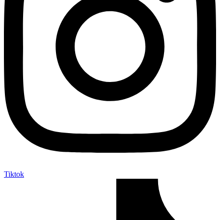
Tiktok