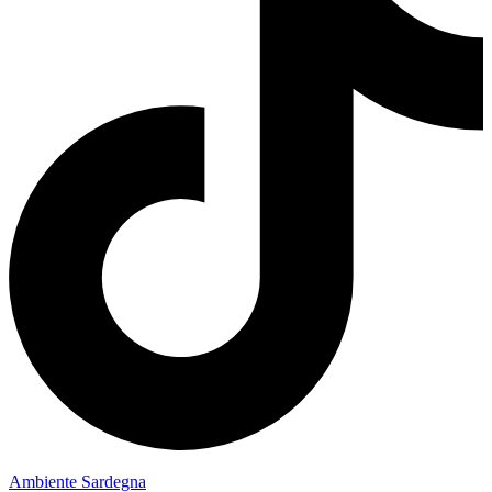
Ambiente Sardegna