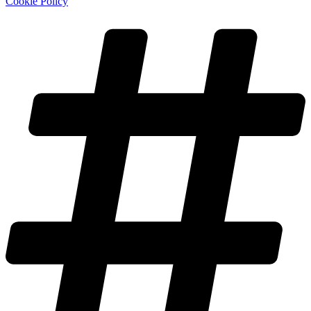
Cookie Policy