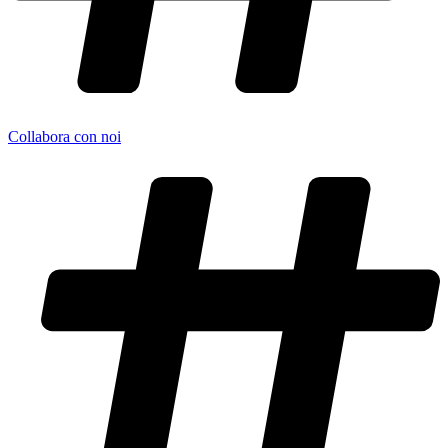
Collabora con noi