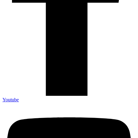
Youtube