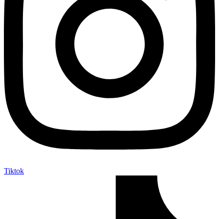
Tiktok