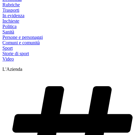
Rubriche
Trasporti
In evidenza
Inchieste
Politica
Sanità
Persone e personaggi
Comuni e comunità
Sport
Storie di sport
Video
L'Azienda