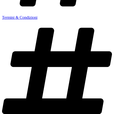
Termini & Condizioni