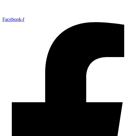
Facebook-f