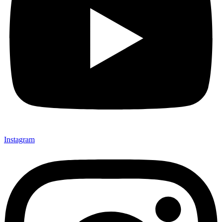
Instagram