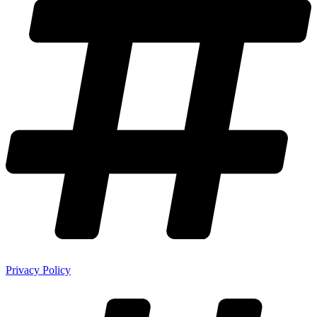
Privacy Policy