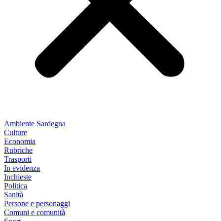
Ambiente Sardegna
Culture
Economia
Rubriche
Trasporti
In evidenza
Inchieste
Politica
Sanità
Persone e personaggi
Comuni e comunità