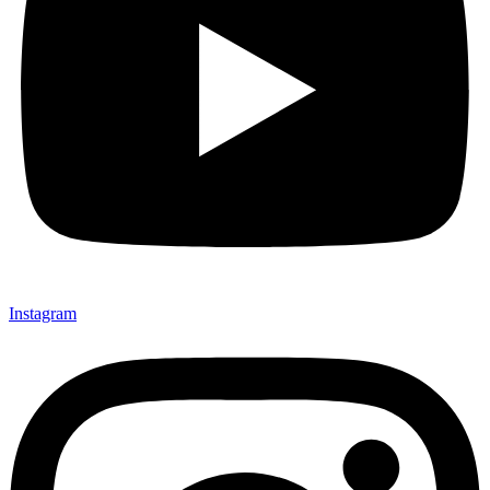
Instagram