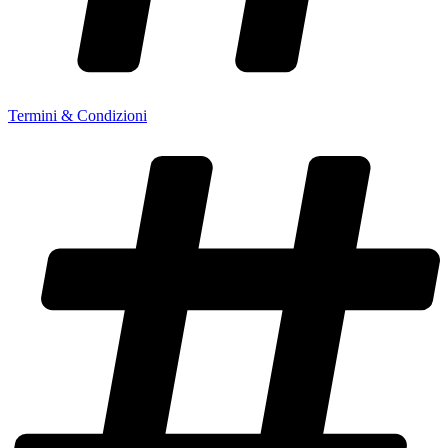
Termini & Condizioni