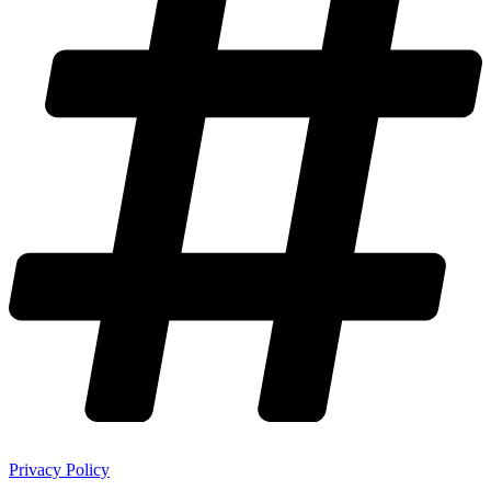
Privacy Policy