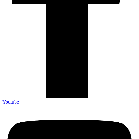
Youtube