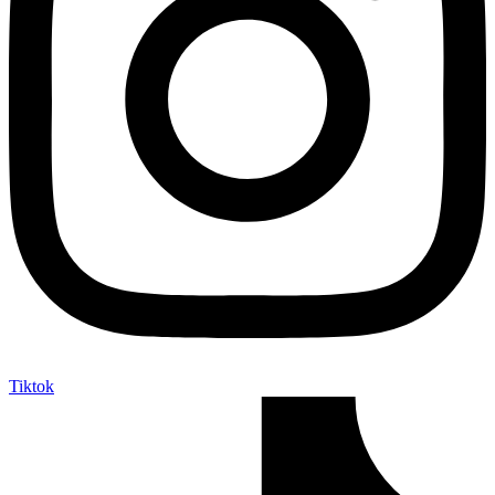
Tiktok