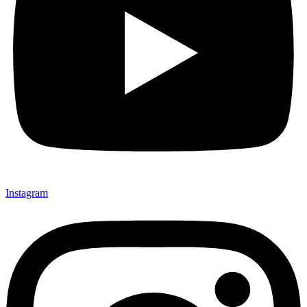
Instagram