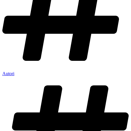
Autori