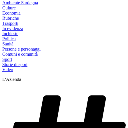
Ambiente Sardegna
Culture
Economia
Rubriche
Trasporti
In evidenza
Inchieste
Politica
Sanità
Persone e personaggi
Comuni e comunità
Sport
Storie di sport
Video
L'Azienda