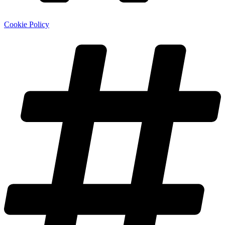
Cookie Policy