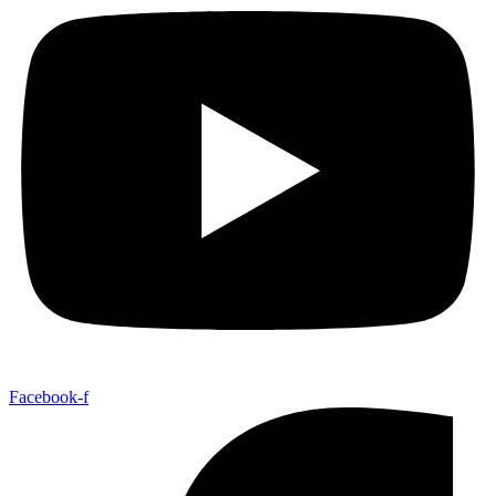
Facebook-f