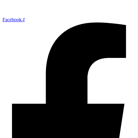
Facebook-f