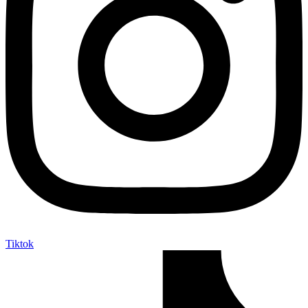
Tiktok