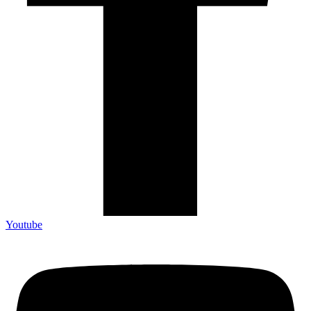
Youtube