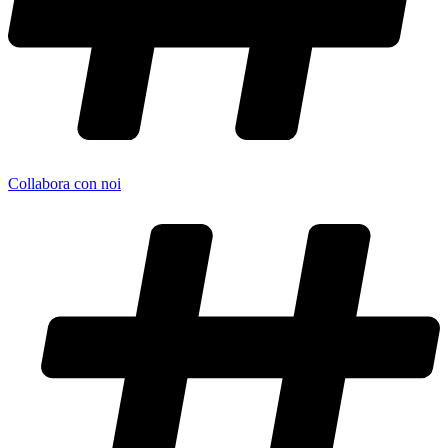
Collabora con noi