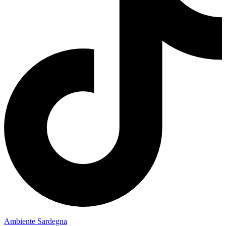
Ambiente Sardegna