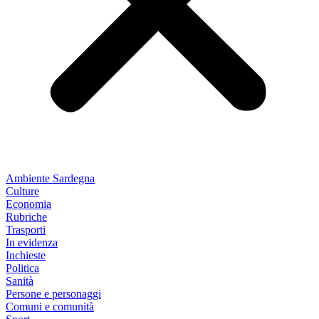
Ambiente Sardegna
Culture
Economia
Rubriche
Trasporti
In evidenza
Inchieste
Politica
Sanità
Persone e personaggi
Comuni e comunità