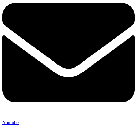
Youtube