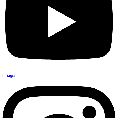
Instagram