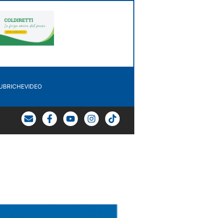
UBRICHE
VIDEO