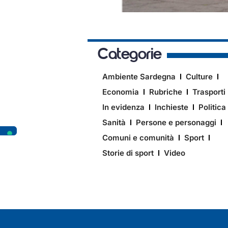
Categorie
Ambiente Sardegna
Culture
Economia
Rubriche
Trasporti
In evidenza
Inchieste
Politica
Sanità
Persone e personaggi
Comuni e comunità
Sport
Storie di sport
Video