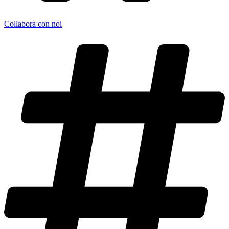
Collabora con noi