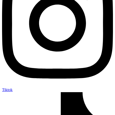
Tiktok