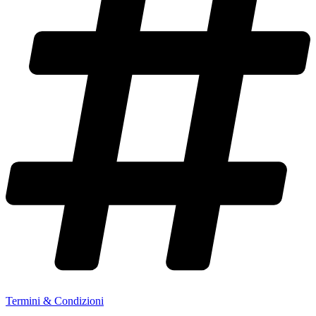
Termini & Condizioni