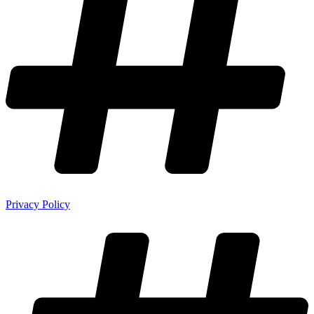
Privacy Policy