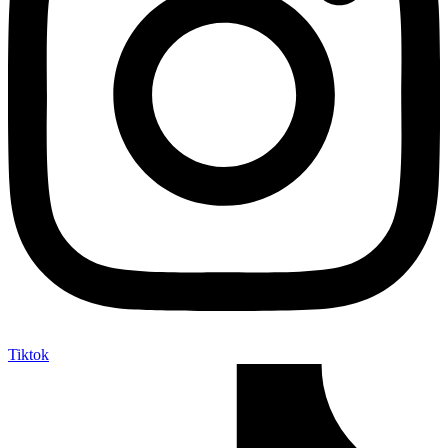
Tiktok