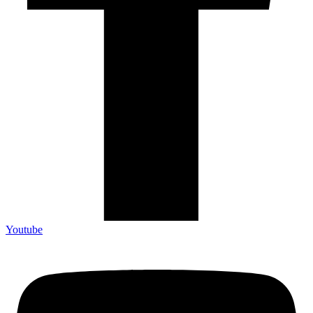
Youtube