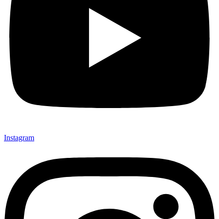
Instagram