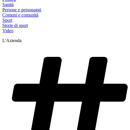
Sanità
Persone e personaggi
Comuni e comunità
Sport
Storie di sport
Video
L'Azienda