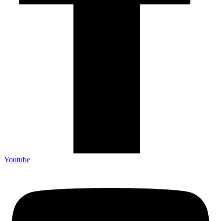
Youtube