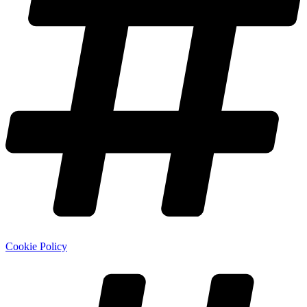
Cookie Policy