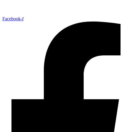
Facebook-f