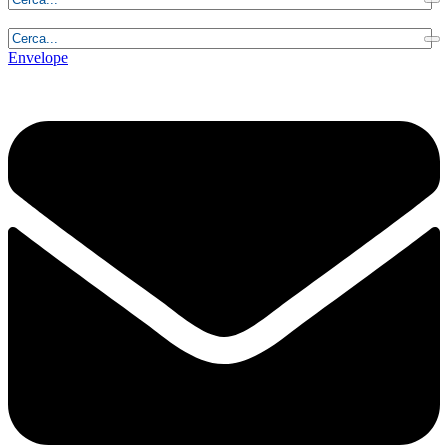
Sabato, 8 Agosto 2026 - 9:11:35
Envelope