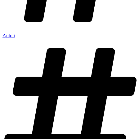
Autori