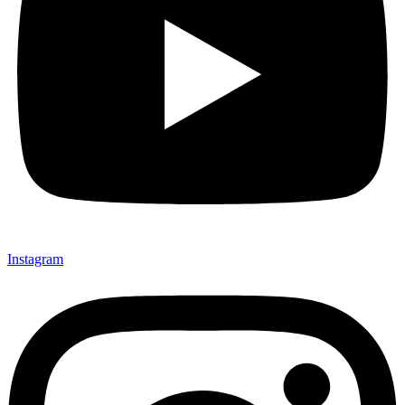
Instagram