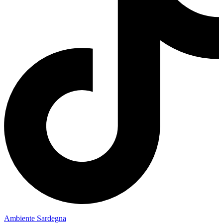
Ambiente Sardegna