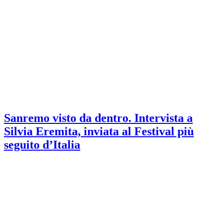
Sanremo visto da dentro. Intervista a
Silvia Eremita, inviata al Festival più
seguito d’Italia