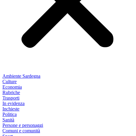
Ambiente Sardegna
Culture
Economia
Rubriche
Trasporti
In evidenza
Inchieste
Politica
Sanità
Persone e personaggi
Comuni e comunità