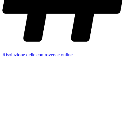
Risoluzione delle controversie online