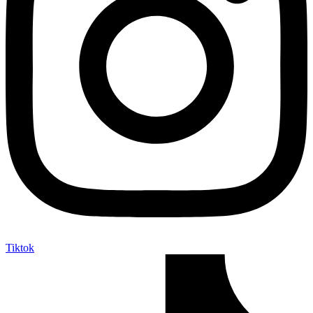
Tiktok