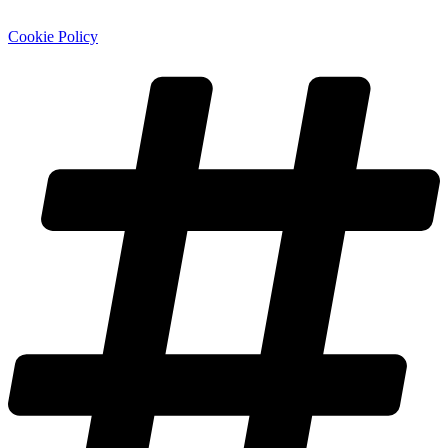
Cookie Policy