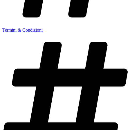
Termini & Condizioni