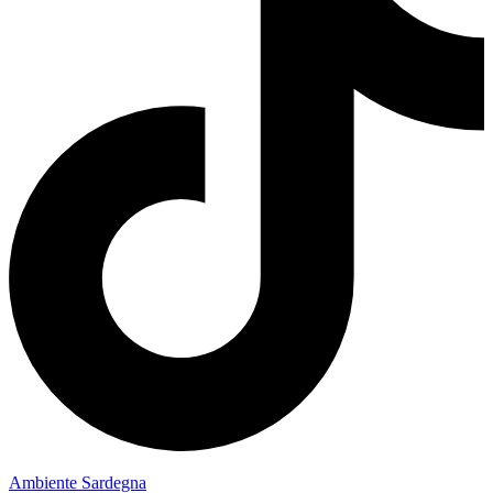
Ambiente Sardegna