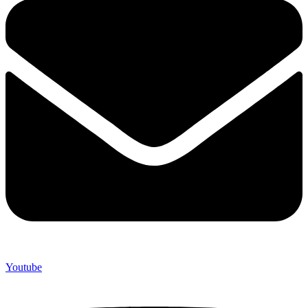
Youtube