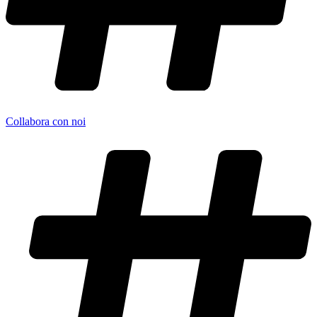
Collabora con noi