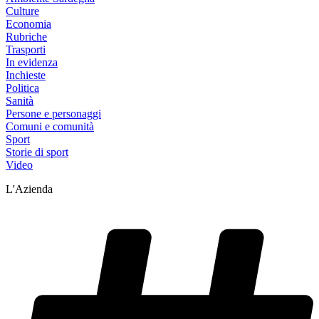
Culture
Economia
Rubriche
Trasporti
In evidenza
Inchieste
Politica
Sanità
Persone e personaggi
Comuni e comunità
Sport
Storie di sport
Video
L'Azienda