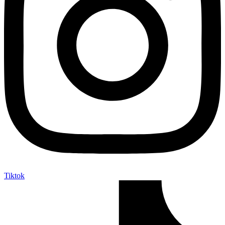
Tiktok