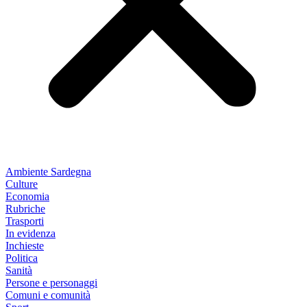
Ambiente Sardegna
Culture
Economia
Rubriche
Trasporti
In evidenza
Inchieste
Politica
Sanità
Persone e personaggi
Comuni e comunità