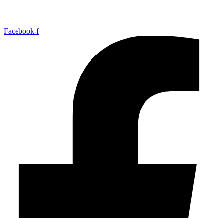
Facebook-f