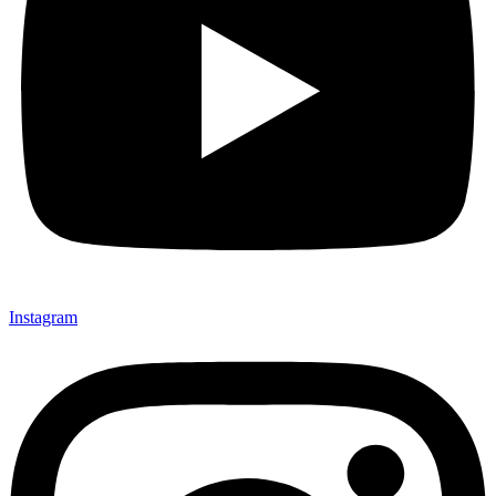
Instagram