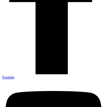
Youtube