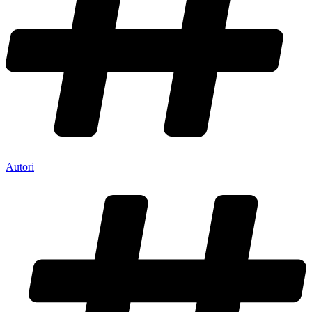
Autori