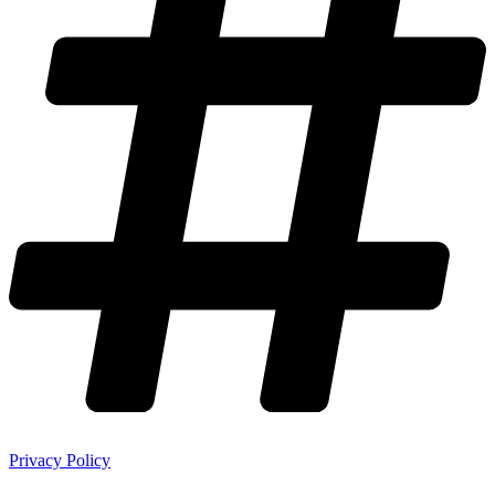
Privacy Policy