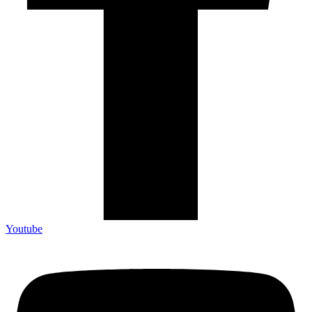
Youtube