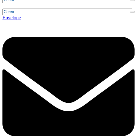
Sabato, 8 Agosto 2026 - 23:16:32
Envelope