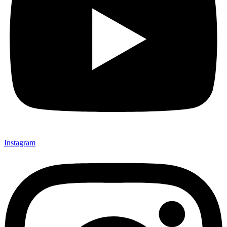
Instagram