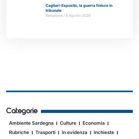
Cagliari-Esposito, la guerra finisce in
tribunale
Redazione
6 Agosto 2026
Categorie
Ambiente Sardegna
Culture
Economia
Rubriche
Trasporti
In evidenza
Inchieste