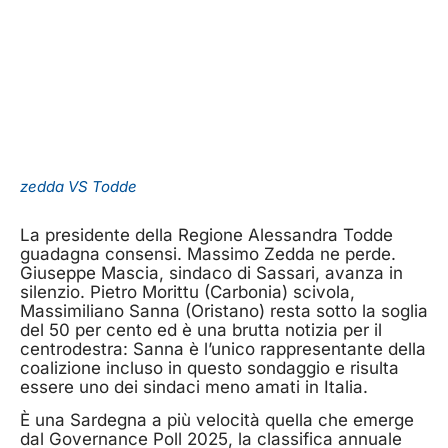
zedda VS Todde
La presidente della Regione Alessandra Todde
guadagna consensi. Massimo Zedda ne perde.
Giuseppe Mascia, sindaco di Sassari, avanza in
silenzio. Pietro Morittu (Carbonia) scivola,
Massimiliano Sanna (Oristano) resta sotto la soglia
del 50 per cento ed è una brutta notizia per il
centrodestra: Sanna è l’unico rappresentante della
coalizione incluso in questo sondaggio e risulta
essere uno dei sindaci meno amati in Italia.
È una Sardegna a più velocità quella che emerge
dal Governance Poll 2025, la classifica annuale