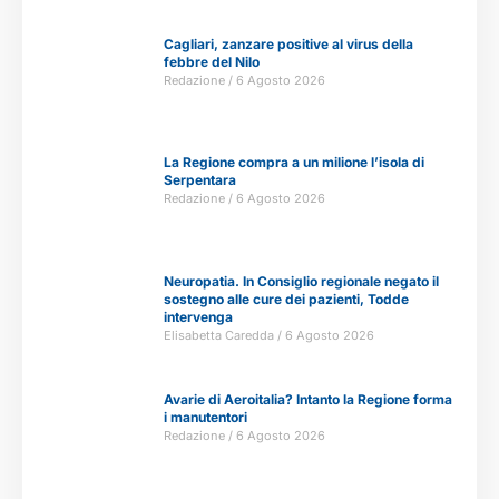
Cagliari, zanzare positive al virus della
febbre del Nilo
Redazione
6 Agosto 2026
La Regione compra a un milione l’isola di
Serpentara
Redazione
6 Agosto 2026
Neuropatia. In Consiglio regionale negato il
sostegno alle cure dei pazienti, Todde
intervenga
Elisabetta Caredda
6 Agosto 2026
Avarie di Aeroitalia? Intanto la Regione forma
i manutentori
Redazione
6 Agosto 2026