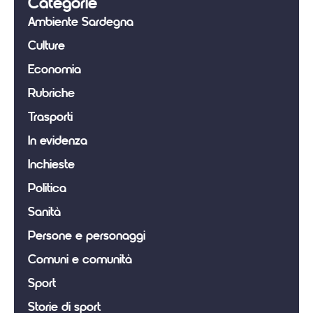
Categorie
Ambiente Sardegna
Culture
Economia
Rubriche
Trasporti
In evidenza
Inchieste
Politica
Sanità
Persone e personaggi
Comuni e comunità
Sport
Storie di sport