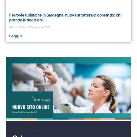
Ferrovie turistiche in Sardegna, nuova struttura di comando: chi
prende le decisioni
Claudio Chisu
13 Novembre 2025
Leggi »