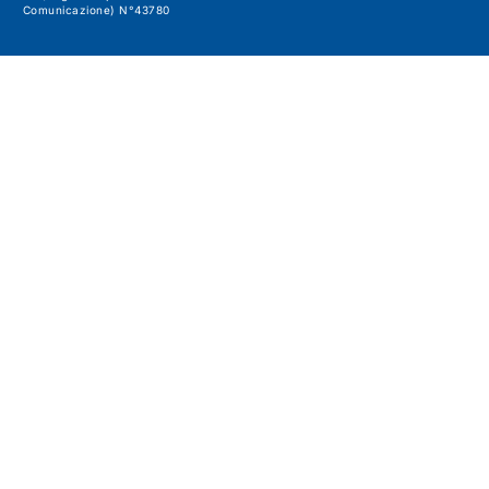
Comunicazione) N°43780