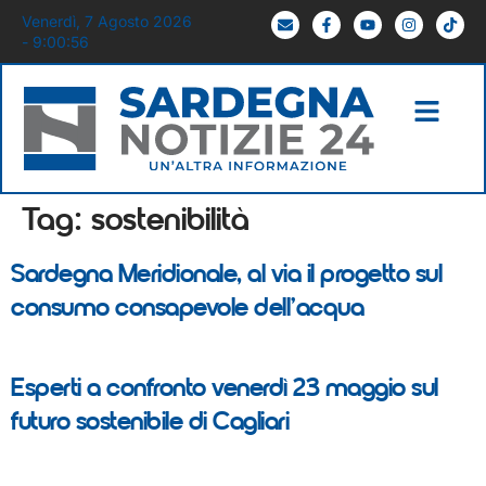
Venerdì, 7 Agosto 2026
- 9:00:56
Tag:
sostenibilità
Sardegna Meridionale, al via il progetto sul
consumo consapevole dell’acqua
Esperti a confronto venerdì 23 maggio sul
futuro sostenibile di Cagliari