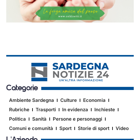
Categorie
Ambiente Sardegna
Culture
Economia
Rubriche
Trasporti
In evidenza
Inchieste
Politica
Sanità
Persone e personaggi
Comuni e comunità
Sport
Storie di sport
Video