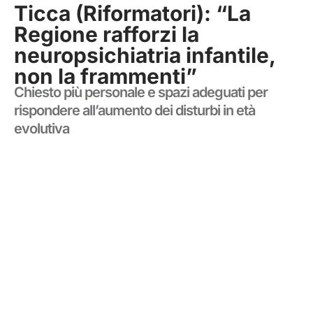
Ticca (Riformatori): “La
Regione rafforzi la
neuropsichiatria infantile,
non la frammenti”
Chiesto più personale e spazi adeguati per
rispondere all’aumento dei disturbi in età
evolutiva