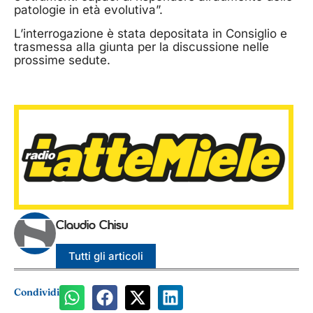
patologie in età evolutiva”.
L’interrogazione è stata depositata in Consiglio e
trasmessa alla giunta per la discussione nelle
prossime sedute.
Claudio Chisu
Tutti gli articoli
Condividi