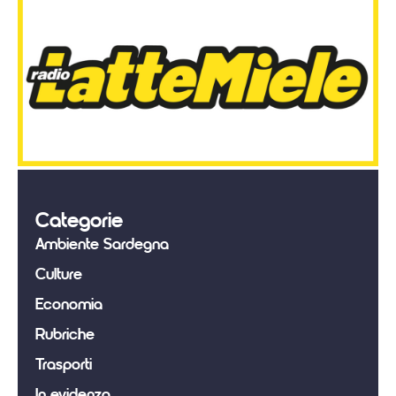
Categorie
Ambiente Sardegna
Culture
Economia
Rubriche
Trasporti
In evidenza