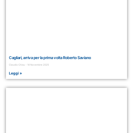
Cagliari, arriva per la prima volta Roberto Saviano
Claudio Chisu
14 Novembre 2025
Leggi »