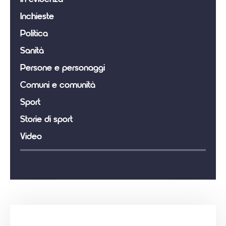
Inchieste
Politica
Sanità
Persone e personaggi
Comuni e comunità
Sport
Storie di sport
Video