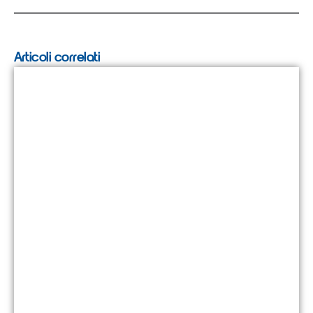
Articoli correlati