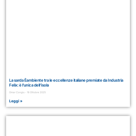
La sarda Èambiente tra le eccellenze italiane premiate da Industria
Felix: è l’unica dell’isola
Omar Congiu
16 Ottobre 2025
Leggi »