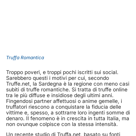
Truffa Romantica
Troppo poveri, e troppi pochi iscritti sui social.
Sarebbero questi i motivi per cui, secondo
Truffe.net, la Sardegna è la regione con meno casi
subiti di truffe romantiche. Si tratta di truffe online
tra le più diffuse e insidiose degli ultimi anni.
Fingendosi partner affettuosi o anime gemelle, i
truffatori riescono a conquistare la fiducia delle
vittime e, spesso, a sottrarre loro ingenti somme di
denaro. Il fenomeno è in crescita in tutta Italia, ma
non ovunque colpisce con la stessa intensità.
Un recente studio di Truffa.net, basato su fonti