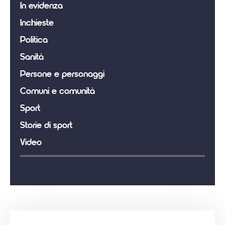
In evidenza
Inchieste
Politica
Sanità
Persone e personaggi
Comuni e comunità
Sport
Storie di sport
Video