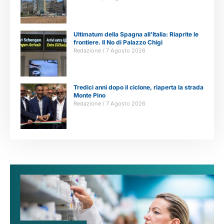
Ultimatum della Spagna all’Italia: Riaprite le
frontiere. Il No di Palazzo Chigi
Redazione
7 Agosto 2026
Tredici anni dopo il ciclone, riaperta la strada
Monte Pino
Redazione
7 Agosto 2026