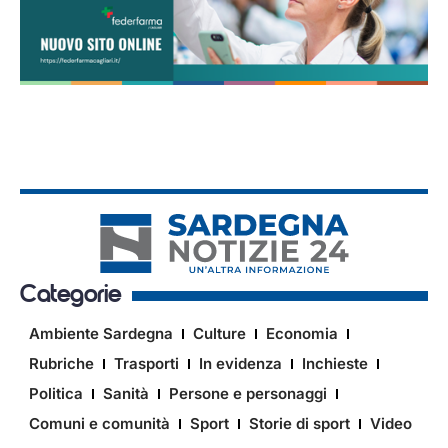
Categorie
Ambiente Sardegna
Culture
Economia
Rubriche
Trasporti
In evidenza
Inchieste
Politica
Sanità
Persone e personaggi
Comuni e comunità
Sport
Storie di sport
Video