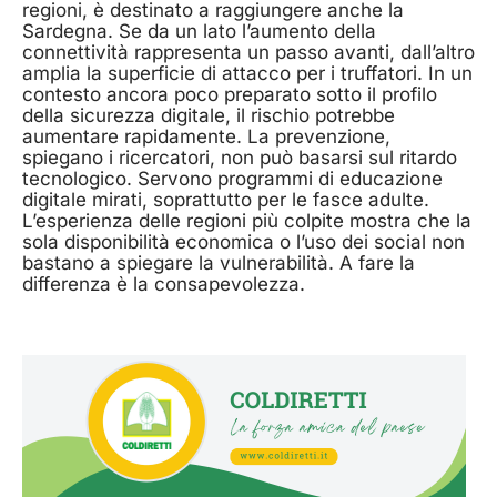
regioni, è destinato a raggiungere anche la
Sardegna. Se da un lato l’aumento della
connettività rappresenta un passo avanti, dall’altro
amplia la superficie di attacco per i truffatori. In un
contesto ancora poco preparato sotto il profilo
della sicurezza digitale, il rischio potrebbe
aumentare rapidamente. La prevenzione,
spiegano i ricercatori, non può basarsi sul ritardo
tecnologico. Servono programmi di educazione
digitale mirati, soprattutto per le fasce adulte.
L’esperienza delle regioni più colpite mostra che la
sola disponibilità economica o l’uso dei social non
bastano a spiegare la vulnerabilità. A fare la
differenza è la consapevolezza.