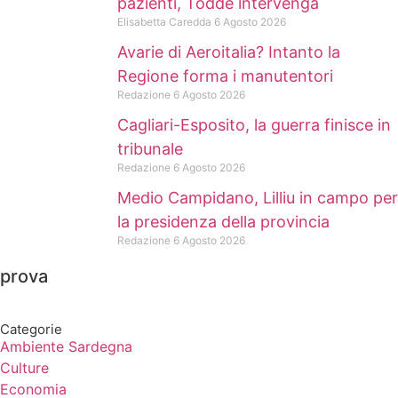
pazienti, Todde intervenga
Elisabetta Caredda
6 Agosto 2026
Avarie di Aeroitalia? Intanto la
Regione forma i manutentori
Redazione
6 Agosto 2026
Cagliari-Esposito, la guerra finisce in
tribunale
Redazione
6 Agosto 2026
Medio Campidano, Lilliu in campo per
la presidenza della provincia
Redazione
6 Agosto 2026
prova
Categorie
Ambiente Sardegna
Culture
Economia