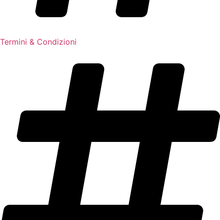
Termini & Condizioni