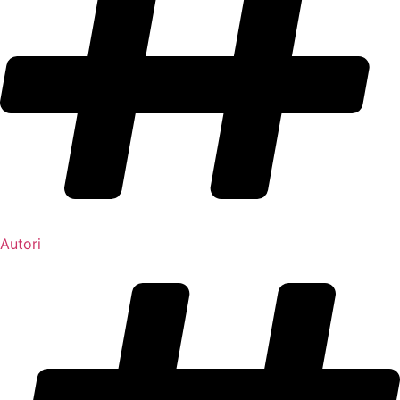
Autori