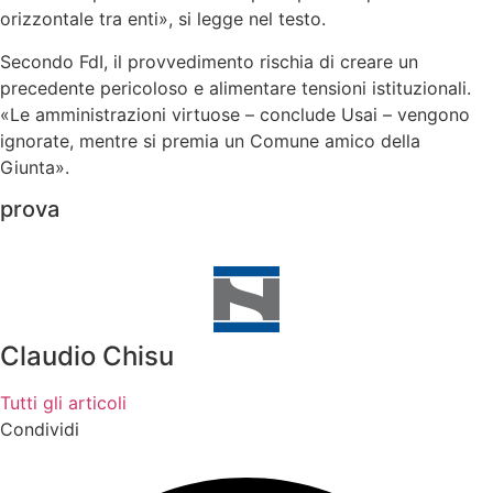
orizzontale tra enti», si legge nel testo.
Secondo FdI, il provvedimento rischia di creare un
precedente pericoloso e alimentare tensioni istituzionali.
«Le amministrazioni virtuose – conclude Usai – vengono
ignorate, mentre si premia un Comune amico della
Giunta».
prova
Claudio Chisu
Tutti gli articoli
Condividi