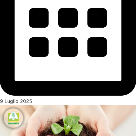
9 Luglio 2025