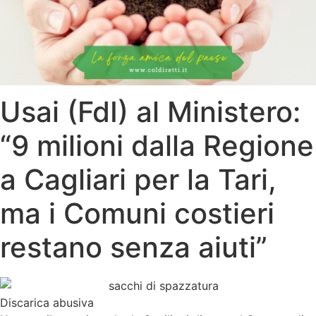
Usai (FdI) al Ministero:
“9 milioni dalla Regione
a Cagliari per la Tari,
ma i Comuni costieri
restano senza aiuti”
Discarica abusiva