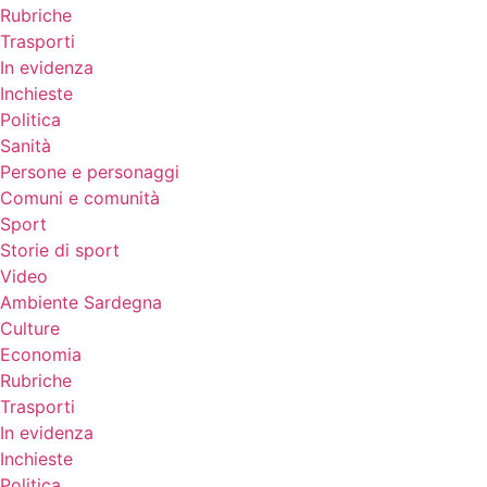
Rubriche
Trasporti
In evidenza
Inchieste
Politica
Sanità
Persone e personaggi
Comuni e comunità
Sport
Storie di sport
Video
Ambiente Sardegna
Culture
Economia
Rubriche
Trasporti
In evidenza
Inchieste
Politica