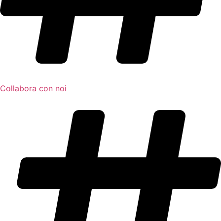
Collabora con noi