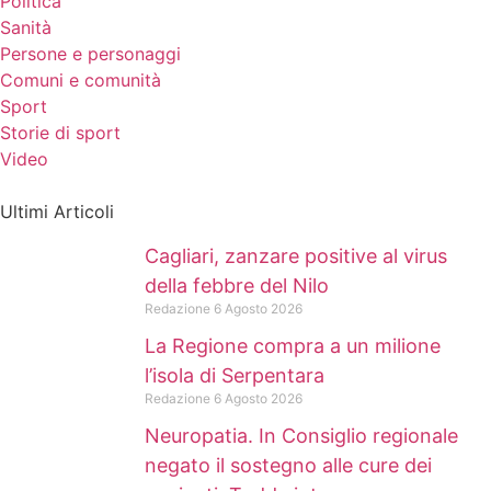
Politica
Sanità
Persone e personaggi
Comuni e comunità
Sport
Storie di sport
Video
Ultimi Articoli
Cagliari, zanzare positive al virus
della febbre del Nilo
Redazione
6 Agosto 2026
La Regione compra a un milione
l’isola di Serpentara
Redazione
6 Agosto 2026
Neuropatia. In Consiglio regionale
negato il sostegno alle cure dei