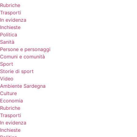
Rubriche
Trasporti
In evidenza
Inchieste
Politica
Sanità
Persone e personaggi
Comuni e comunità
Sport
Storie di sport
Video
Ambiente Sardegna
Culture
Economia
Rubriche
Trasporti
In evidenza
Inchieste