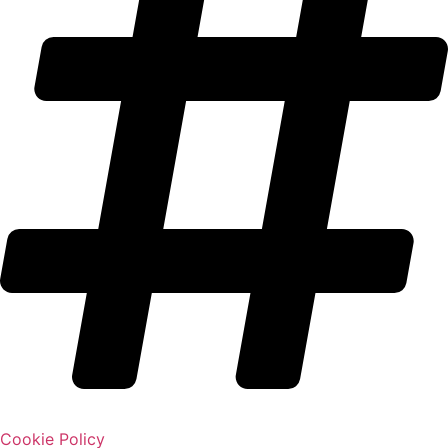
Cookie Policy