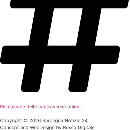
Risoluzione delle controversie online
Copyright © 2026 Sardegna Notizie 24
Concept and WebDesign by
Rosso Digitale