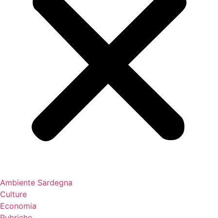
Ambiente Sardegna
Culture
Economia
Rubriche