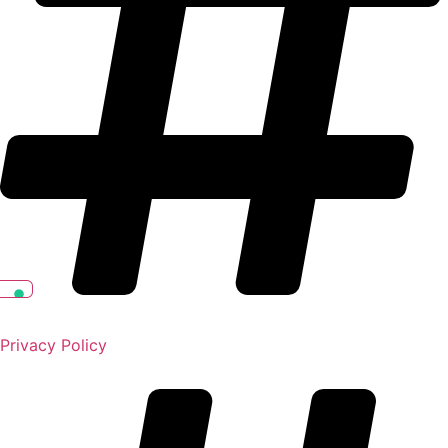
Privacy Policy