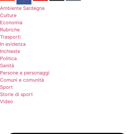
f
Ambiente Sardegna
Culture
Economia
Rubriche
Trasporti
In evidenza
Inchieste
Politica
Sanità
Persone e personaggi
Comuni e comunità
Sport
Storie di sport
Video