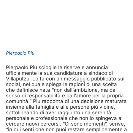
Pierpaolo Piu
Pierpaolo Piu scioglie le riserve e annuncia
ufficialmente la sua candidatura a sindaco di
Villaputzu. Lo fa con un messaggio pubblicato sui
social, nel quale spiega le ragioni di una scelta
che definisce nata “non dall’ambizione, ma dal
senso di responsabilità e dall’amore per la propria
comunità.” Piu racconta di una decisione maturata
insieme alla famiglia e alle persone più vicine,
sottolineando di aver raggiunto una serenità
personale e professionale che non lo spingeva a
cercare nuovi percorsi. “Ci sono momenti”, scrive,
“in cui senti che non puoi restare semplicemente a