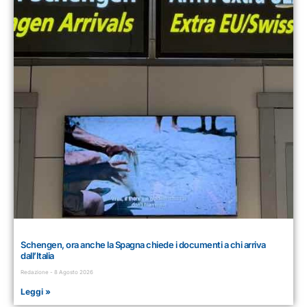
Schengen, ora anche la Spagna chiede i documenti a chi arriva
dall’Italia
Redazione
8 Agosto 2026
Leggi »