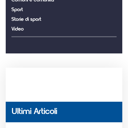
Comuni e comunità
Sport
Storie di sport
Video
Ultimi Articoli