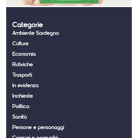
Categorie
Ambiente Sardegna
Culture
Economia
Rubriche
Trasporti
In evidenza
Inchieste
Politica
Sanità
Persone e personaggi