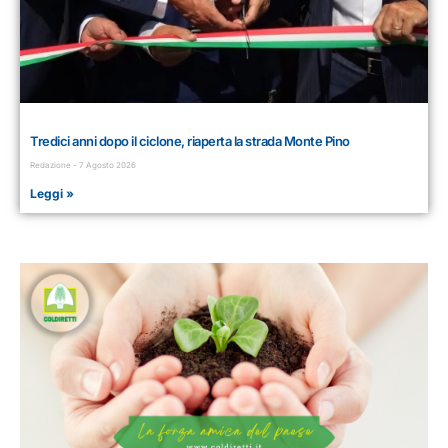
Tredici anni dopo il ciclone, riaperta la strada Monte Pino
Redazione
7 Agosto 2026
Leggi »