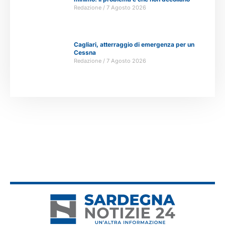
Redazione
7 Agosto 2026
Cagliari, atterraggio di emergenza per un
Cessna
Redazione
7 Agosto 2026