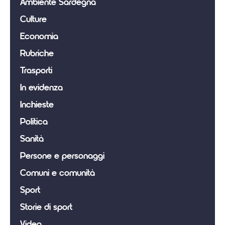
Ambiente Sardegna
Culture
Economia
Rubriche
Trasporti
In evidenza
Inchieste
Politica
Sanità
Persone e personaggi
Comuni e comunità
Sport
Storie di sport
Video