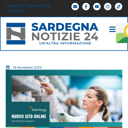
Venerdì, 7 Agosto 2026
- 15:21:20
28 Novembre 2025