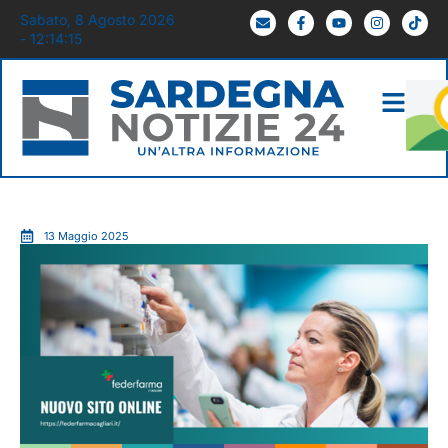
Sabato, 8 Agosto 2026
- 12:14:16
13 Maggio 2025