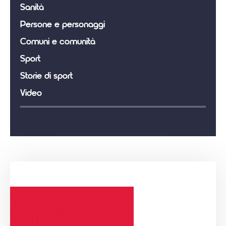
Sanità
Persone e personaggi
Comuni e comunità
Sport
Storie di sport
Video