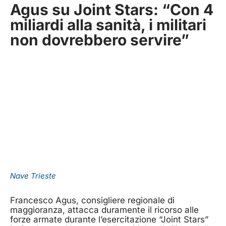
Agus su Joint Stars: “Con 4
miliardi alla sanità, i militari
non dovrebbero servire”
Nave Trieste
Francesco Agus, consigliere regionale di
maggioranza, attacca duramente il ricorso alle
forze armate durante l’esercitazione “Joint Stars”