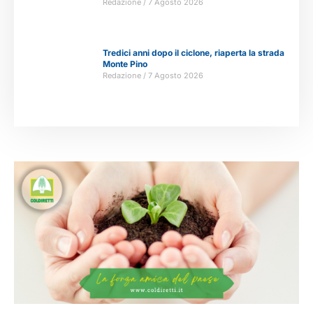
Redazione
7 Agosto 2026
Tredici anni dopo il ciclone, riaperta la strada
Monte Pino
Redazione
7 Agosto 2026