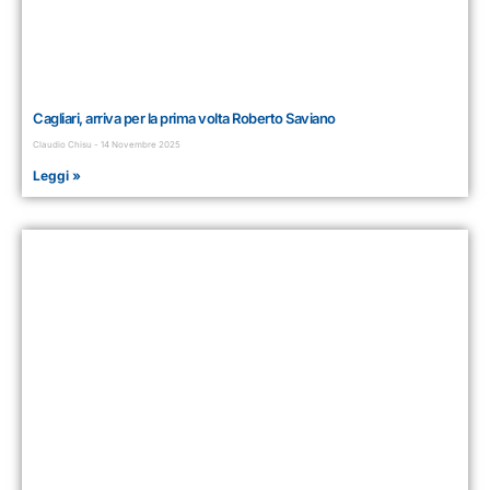
Cagliari, arriva per la prima volta Roberto Saviano
Claudio Chisu
14 Novembre 2025
Leggi »