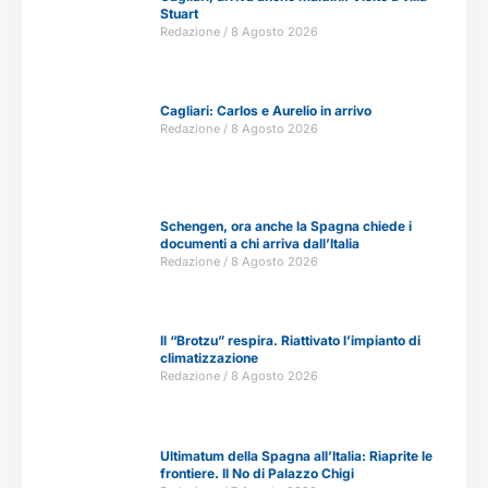
Stuart
Redazione
8 Agosto 2026
Cagliari: Carlos e Aurelio in arrivo
Redazione
8 Agosto 2026
Schengen, ora anche la Spagna chiede i
documenti a chi arriva dall’Italia
Redazione
8 Agosto 2026
Il “Brotzu” respira. Riattivato l’impianto di
climatizzazione
Redazione
8 Agosto 2026
Ultimatum della Spagna all’Italia: Riaprite le
frontiere. Il No di Palazzo Chigi