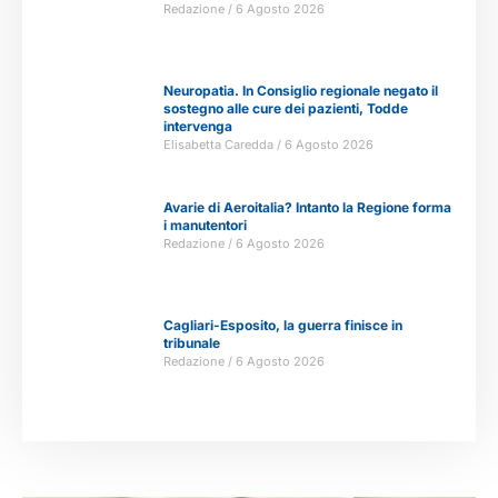
Redazione
6 Agosto 2026
Neuropatia. In Consiglio regionale negato il
sostegno alle cure dei pazienti, Todde
intervenga
Elisabetta Caredda
6 Agosto 2026
Avarie di Aeroitalia? Intanto la Regione forma
i manutentori
Redazione
6 Agosto 2026
Cagliari-Esposito, la guerra finisce in
tribunale
Redazione
6 Agosto 2026