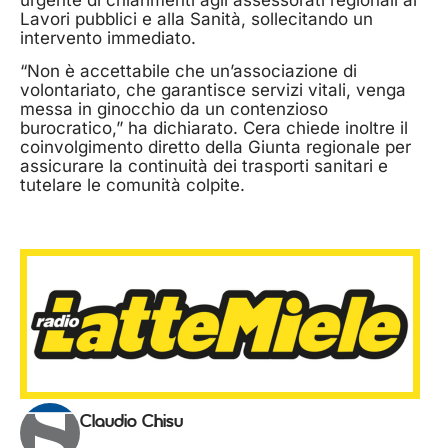
Lavori pubblici e alla Sanità, sollecitando un
intervento immediato.
“Non è accettabile che un’associazione di
volontariato, che garantisce servizi vitali, venga
messa in ginocchio da un contenzioso
burocratico,” ha dichiarato. Cera chiede inoltre il
coinvolgimento diretto della Giunta regionale per
assicurare la continuità dei trasporti sanitari e
tutelare le comunità colpite.
Claudio Chisu