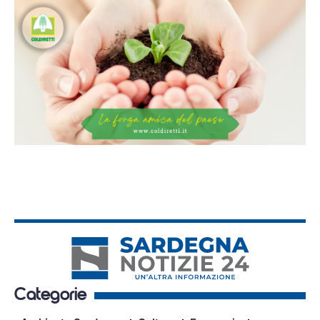
Categorie