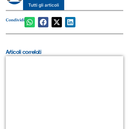
Tutti gli articoli
Condividi
Articoli correlati