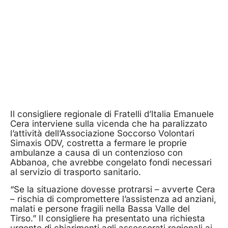
Il consigliere regionale di Fratelli d’Italia Emanuele
Cera interviene sulla vicenda che ha paralizzato
l’attività dell’Associazione Soccorso Volontari
Simaxis ODV, costretta a fermare le proprie
ambulanze a causa di un contenzioso con
Abbanoa, che avrebbe congelato fondi necessari
al servizio di trasporto sanitario.
“Se la situazione dovesse protrarsi – avverte Cera
– rischia di compromettere l’assistenza ad anziani,
malati e persone fragili nella Bassa Valle del
Tirso.” Il consigliere ha presentato una richiesta
urgente di chiarimenti agli assessorati regionali ai