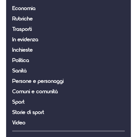
Economia
Rubriche
Trasporti
In evidenza
Inchieste
Politica
Sanità
Persone e personaggi
Comuni e comunità
Sport
Storie di sport
Video